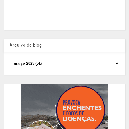
Arquivo do blog