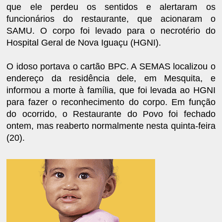
que ele perdeu os sentidos e alertaram os
funcionários do restaurante, que acionaram o
SAMU. O corpo foi levado para o necrotério do
Hospital Geral de Nova Iguaçu (HGNI).
O idoso portava o cartão BPC. A SEMAS localizou o
endereço da residência dele, em Mesquita, e
informou a morte à família, que foi levada ao HGNI
para fazer o reconhecimento do corpo. Em função
do ocorrido, o Restaurante do Povo foi fechado
ontem, mas reaberto normalmente nesta quinta-feira
(20).