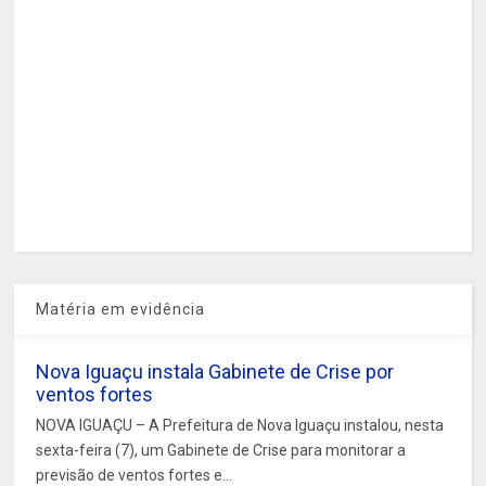
Matéria em evidência
Nova Iguaçu instala Gabinete de Crise por
ventos fortes
NOVA IGUAÇU – A Prefeitura de Nova Iguaçu instalou, nesta
sexta-feira (7), um Gabinete de Crise para monitorar a
previsão de ventos fortes e...