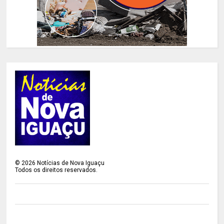
©
2026
Notícias de Nova Iguaçu
Todos os direitos reservados.