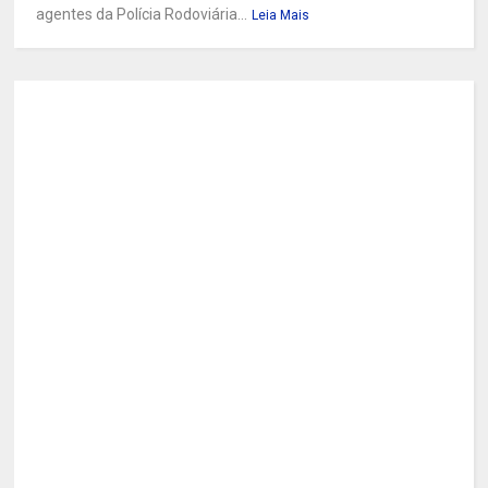
agentes da Polícia Rodoviária...
Leia Mais