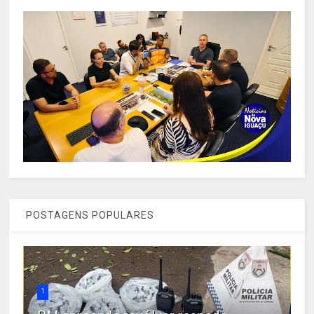
POSTAGENS POPULARES
1