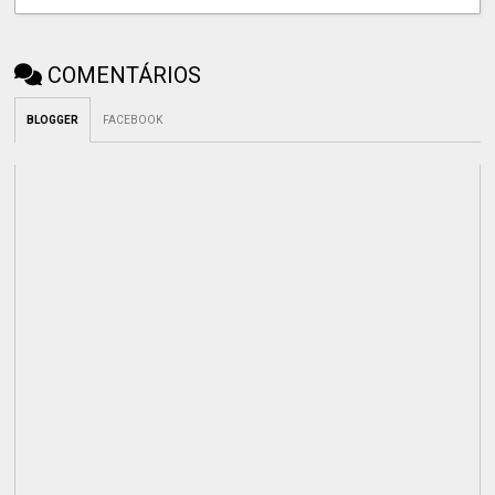
COMENTÁRIOS
BLOGGER
FACEBOOK