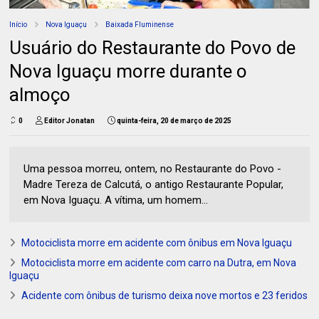
Início
Nova Iguaçu
Baixada Fluminense
Usuário do Restaurante do Povo de
Nova Iguaçu morre durante o
almoço
0
Editor Jonatan
quinta-feira, 20 de março de 2025
Uma pessoa morreu, ontem, no Restaurante do Povo -
Madre Tereza de Calcutá, o antigo Restaurante Popular,
em Nova Iguaçu. A vítima, um homem...
Motociclista morre em acidente com ônibus em Nova Iguaçu
Motociclista morre em acidente com carro na Dutra, em Nova
Iguaçu
Acidente com ônibus de turismo deixa nove mortos e 23 feridos