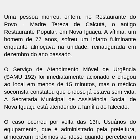
Uma pessoa morreu, ontem, no Restaurante do
Povo - Madre Tereza de Calcutá, o antigo
Restaurante Popular, em Nova Iguaçu. A vítima, um
homem de 77 anos, sofreu um infarto fulminante
enquanto almoçava na unidade, reinaugurada em
dezembro do ano passado.
O Serviço de Atendimento Móvel de Urgência
(SAMU 192) foi imediatamente acionado e chegou
ao local em menos de 15 minutos, mas o médico
socorrista constatou que o idoso já estava sem vida.
A Secretaria Municipal de Assistência Social de
Nova Iguaçu está atendendo a família do falecido.
O caso ocorreu por volta das 13h. Usuários do
equipamento, que é administrado pela prefeitura,
almoçavam próximos ao idoso quando perceberam