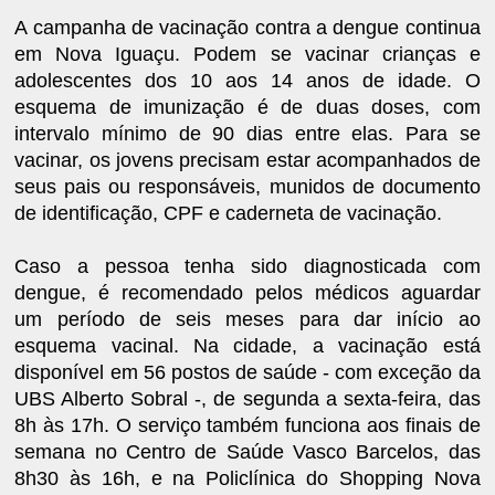
A campanha de vacinação contra a dengue continua
em Nova Iguaçu. Podem se vacinar crianças e
adolescentes dos 10 aos 14 anos de idade. O
esquema de imunização é de duas doses, com
intervalo mínimo de 90 dias entre elas. Para se
vacinar, os jovens precisam estar acompanhados de
seus pais ou responsáveis, munidos de documento
de identificação, CPF e caderneta de vacinação.
Caso a pessoa tenha sido diagnosticada com
dengue, é recomendado pelos médicos aguardar
um período de seis meses para dar início ao
esquema vacinal. Na cidade, a vacinação está
disponível em 56 postos de saúde - com exceção da
UBS Alberto Sobral -, de segunda a sexta-feira, das
8h às 17h. O serviço também funciona aos finais de
semana no Centro de Saúde Vasco Barcelos, das
8h30 às 16h, e na Policlínica do Shopping Nova