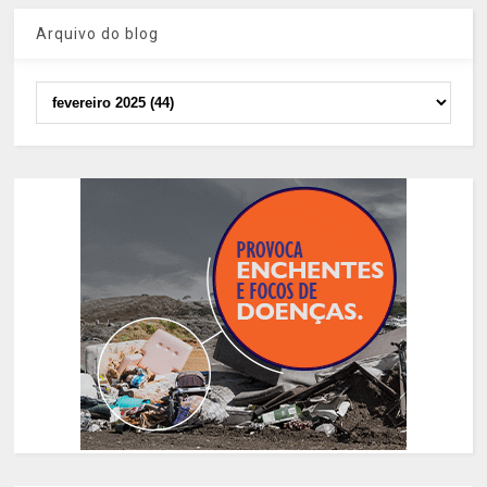
Arquivo do blog