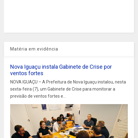
Matéria em evidência
Nova Iguaçu instala Gabinete de Crise por
ventos fortes
NOVA IGUAÇU – A Prefeitura de Nova Iguaçu instalou, nesta
sexta-feira (7), um Gabinete de Crise para monitorar a
previsão de ventos fortes e...