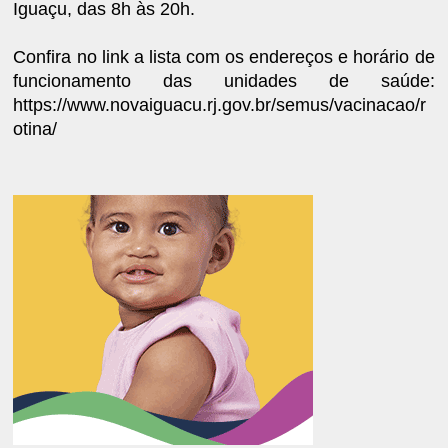
Iguaçu, das 8h às 20h.
Confira no link a lista com os endereços e horário de
funcionamento das unidades de saúde:
https://www.novaiguacu.rj.gov.br/semus/vacinacao/r
otina/