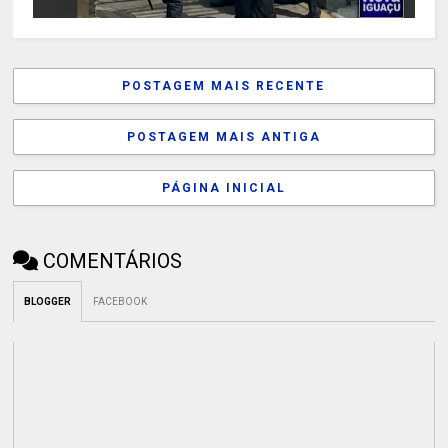
POSTAGEM MAIS RECENTE
POSTAGEM MAIS ANTIGA
PÁGINA INICIAL
COMENTÁRIOS
BLOGGER
FACEBOOK