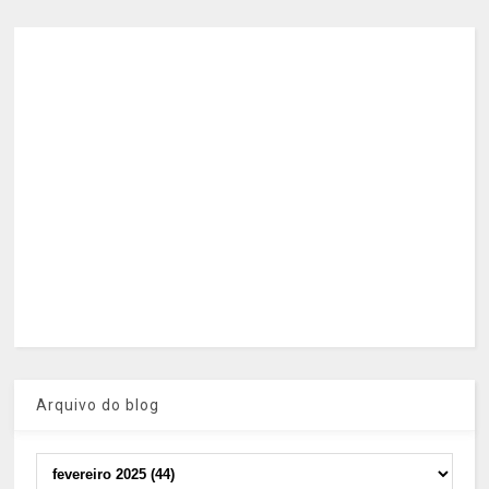
Arquivo do blog