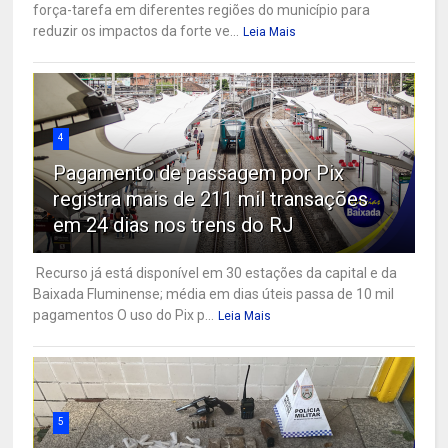
força-tarefa em diferentes regiões do município para
reduzir os impactos da forte ve...
Leia Mais
4
Pagamento de passagem por Pix
registra mais de 211 mil transações
em 24 dias nos trens do RJ
Recurso já está disponível em 30 estações da capital e da
Baixada Fluminense; média em dias úteis passa de 10 mil
pagamentos O uso do Pix p...
Leia Mais
5