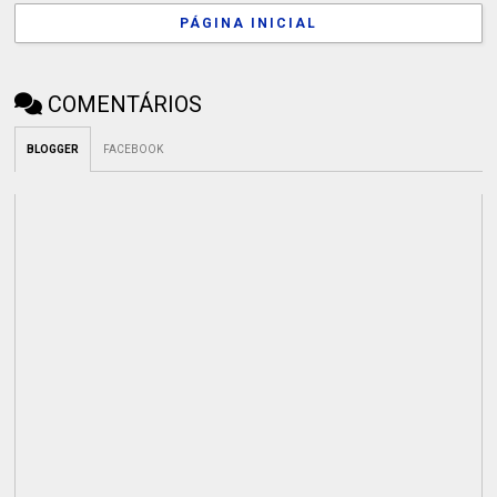
PÁGINA INICIAL
COMENTÁRIOS
BLOGGER
FACEBOOK