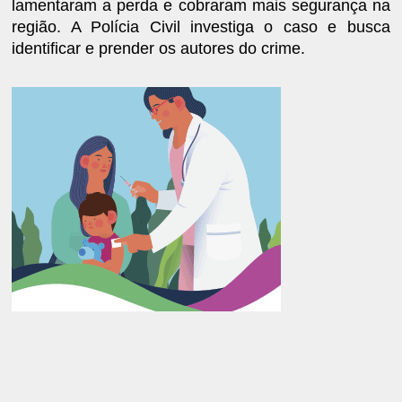
lamentaram a perda e cobraram mais segurança na
região. A Polícia Civil investiga o caso e busca
identificar e prender os autores do crime.