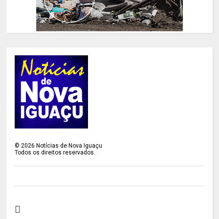
©
2026
Notícias de Nova Iguaçu
Todos os direitos reservados.