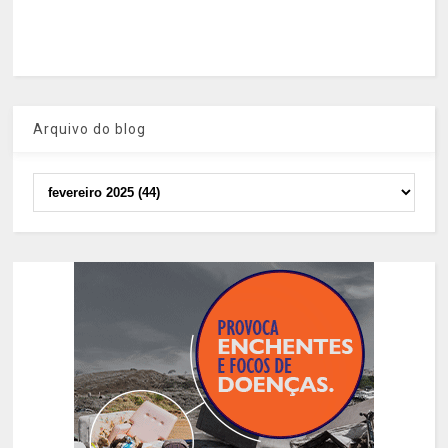
Arquivo do blog