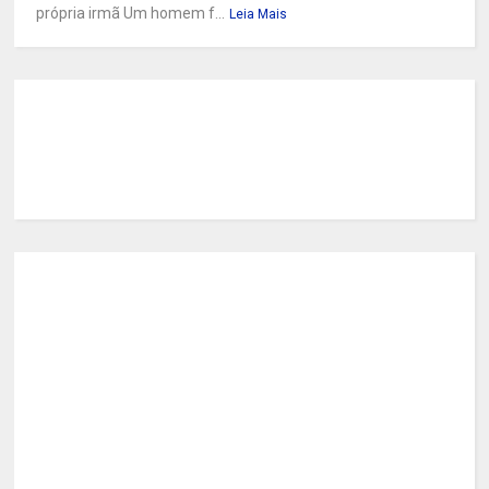
própria irmã Um homem f...
Leia Mais