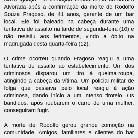
Alvorada após a confirmação da morte de Rodolfo
Souza Fragoso, de 41 anos, gerente de um bar
local. Ele foi baleado na cabeça durante uma
tentativa de assalto na tarde de segunda-feira (10) e
não resistiu aos ferimentos, vindo a óbito na
madrugada desta quarta-feira (12).
O crime ocorreu quando Fragoso reagiu a uma
tentativa de assalto ao estabelecimento. Um dos
criminosos disparou um tiro à queima-roupa,
atingindo a cabeça da vítima. Um policial militar de
folga que passava pelo local reagiu à ação
criminosa, dando início a um intenso tiroteio. Os
bandidos, após roubarem o carro de uma mulher,
conseguiram fugir.
A morte de Rodolfo gerou grande comoção na
comunidade. Amigos, familiares e clientes do bar