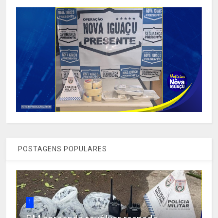
POSTAGENS POPULARES
1