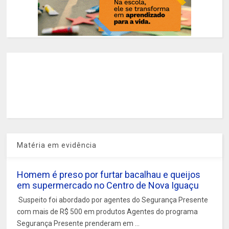
Matéria em evidência
Homem é preso por furtar bacalhau e queijos
em supermercado no Centro de Nova Iguaçu
Suspeito foi abordado por agentes do Segurança Presente
com mais de R$ 500 em produtos Agentes do programa
Segurança Presente prenderam em ...