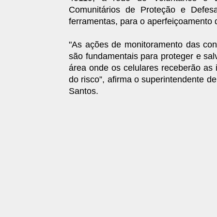
Comunitários de Proteção e Defesa
ferramentas, para o aperfeiçoamento
"As ações de monitoramento das con
são fundamentais para proteger e sal
área onde os celulares receberão as 
do risco”, afirma o superintendente d
Santos.