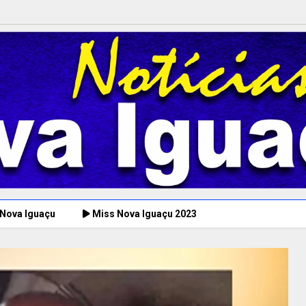
 Nova Iguaçu
Miss Nova Iguaçu 2023