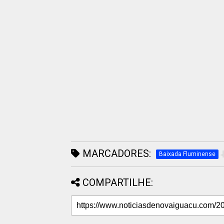
MARCADORES:
Baixada Fluminense
COMPARTILHE: