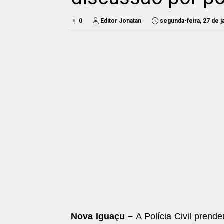
0
Editor Jonatan
segunda-feira, 27 de 
Nova Iguaçu –
A Polícia Civil prend