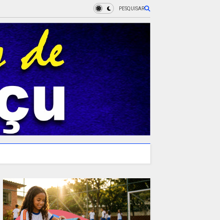
PESQUISAR