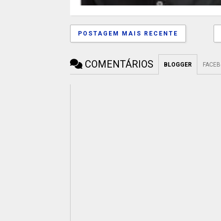
POSTAGEM MAIS RECENTE
COMENTÁRIOS
BLOGGER
FACE