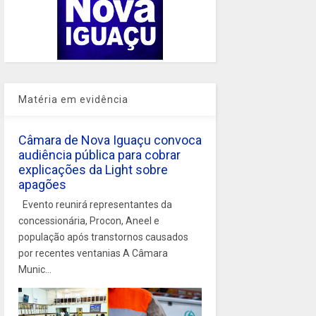
Matéria em evidência
Câmara de Nova Iguaçu convoca
audiência pública para cobrar
explicações da Light sobre
apagões
Evento reunirá representantes da
concessionária, Procon, Aneel e
população após transtornos causados
por recentes ventanias A Câmara
Munic...