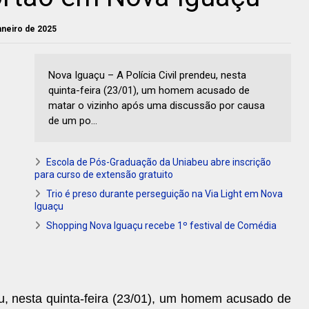
janeiro de 2025
Nova Iguaçu – A Polícia Civil prendeu, nesta
quinta-feira (23/01), um homem acusado de
matar o vizinho após uma discussão por causa
de um po...
Escola de Pós-Graduação da Uniabeu abre inscrição
para curso de extensão gratuito
Trio é preso durante perseguição na Via Light em Nova
Iguaçu
Shopping Nova Iguaçu recebe 1º festival de Comédia
eu, nesta quinta-feira (23/01), um homem acusado de