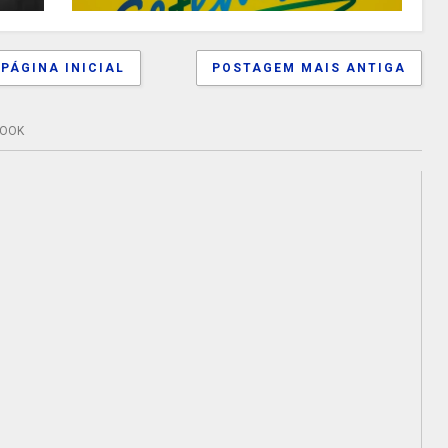
PÁGINA INICIAL
POSTAGEM MAIS ANTIGA
BOOK