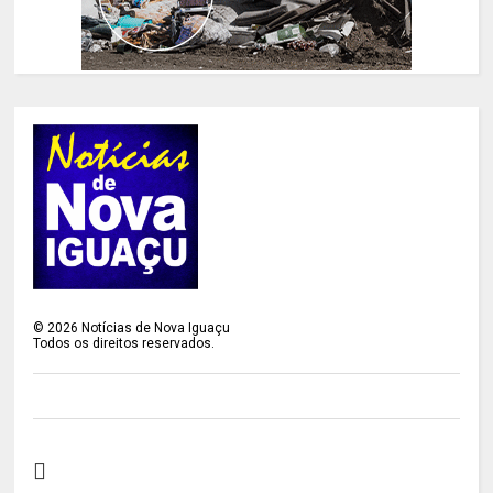
©
2026
Notícias de Nova Iguaçu
Todos os direitos reservados.