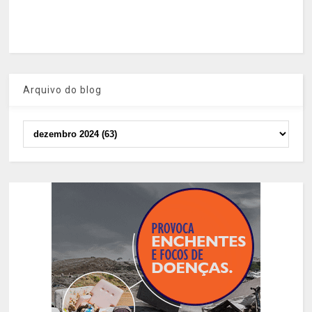
Arquivo do blog