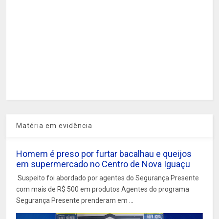
Matéria em evidência
Homem é preso por furtar bacalhau e queijos
em supermercado no Centro de Nova Iguaçu
Suspeito foi abordado por agentes do Segurança Presente
com mais de R$ 500 em produtos Agentes do programa
Segurança Presente prenderam em ...