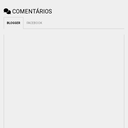
COMENTÁRIOS
BLOGGER
FACEBOOK