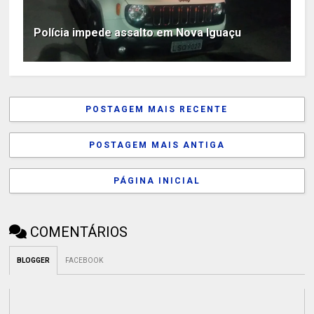
Polícia impede assalto em Nova Iguaçu
POSTAGEM MAIS RECENTE
POSTAGEM MAIS ANTIGA
PÁGINA INICIAL
COMENTÁRIOS
BLOGGER
FACEBOOK