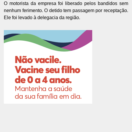
O motorista da empresa foi liberado pelos bandidos sem
nenhum ferimento. O detido tem passagem por receptação.
Ele foi levado à delegacia da região.