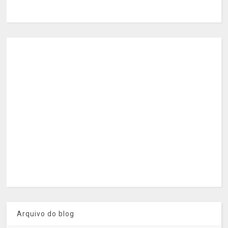
Arquivo do blog