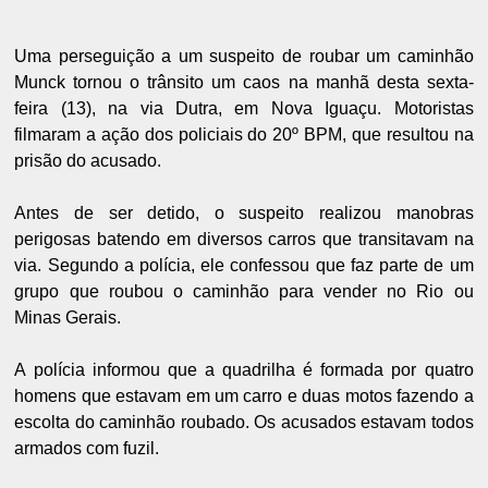
Uma perseguição a um suspeito de roubar um caminhão
Munck tornou o trânsito um caos na manhã desta sexta-
feira (13), na via Dutra, em Nova Iguaçu. Motoristas
filmaram a ação dos policiais do 20º BPM, que resultou na
prisão do acusado.
Antes de ser detido, o suspeito realizou manobras
perigosas batendo em diversos carros que transitavam na
via. Segundo a polícia, ele confessou que faz parte de um
grupo que roubou o caminhão para vender no Rio ou
Minas Gerais.
A polícia informou que a quadrilha é formada por quatro
homens que estavam em um carro e duas motos fazendo a
escolta do caminhão roubado. Os acusados estavam todos
armados com fuzil.