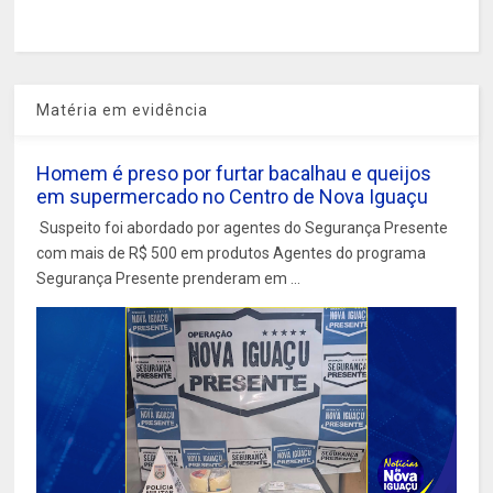
Matéria em evidência
Homem é preso por furtar bacalhau e queijos
em supermercado no Centro de Nova Iguaçu
Suspeito foi abordado por agentes do Segurança Presente
com mais de R$ 500 em produtos Agentes do programa
Segurança Presente prenderam em ...