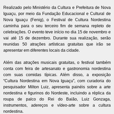
Realizado pelo Ministério da Cultura e Prefeitura de Nova
Iguaçu, por meio da Fundação Educacional e Cultural de
Nova Iguaçu (Fenig), o Festival de Cultura Nordestina
caminha para o seu terceiro fim de semana repleto de
celebrações. O evento teve início no dia 15 de novembro e
vai até 15 de dezembro. Durante sua realização, serão
reunidas 50 atrações artísticas gratuitas que irão se
apresentar em diferentes locais da cidade.
Além das atrações musicais gratuitas, o festival também
conta com feira de artesanato e gastronomia nordestina
com suas comidas típicas. Além disso, a exposição
“Cultura Nordestina em Nova Iguaçu”, com curadoria do
pesquisador Milton Luiz, apresenta painéis sobre a arte
nordestina e figurinos do Nordeste, incluindo a réplica da
roupa de palco do Rei do Baião, Luiz Gonzaga,
instrumentos, adereços e vídeo-arte sobre a cultura
nordestina.