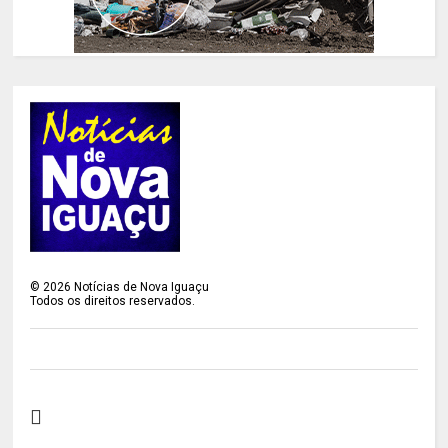
©
2026
Notícias de Nova Iguaçu
Todos os direitos reservados.