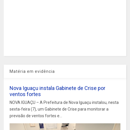
Matéria em evidência
Nova Iguaçu instala Gabinete de Crise por
ventos fortes
NOVA IGUAÇU – A Prefeitura de Nova Iguaçu instalou, nesta
sexta-feira (7), um Gabinete de Crise para monitorar a
previsão de ventos fortes e...