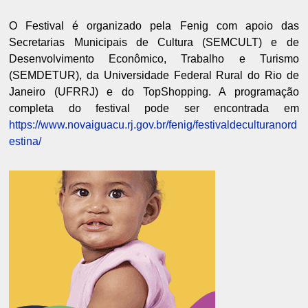
O Festival é organizado pela Fenig com apoio das
Secretarias Municipais de Cultura (SEMCULT) e de
Desenvolvimento Econômico, Trabalho e Turismo
(SEMDETUR), da Universidade Federal Rural do Rio de
Janeiro (UFRRJ) e do TopShopping. A programação
completa do festival pode ser encontrada em
https://www.novaiguacu.rj.gov.br/fenig/festivaldeculturanord
estina/