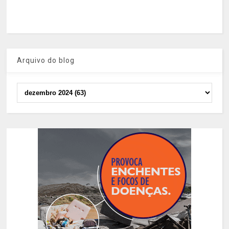
Arquivo do blog