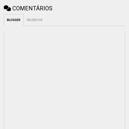
COMENTÁRIOS
BLOGGER
FACEBOOK