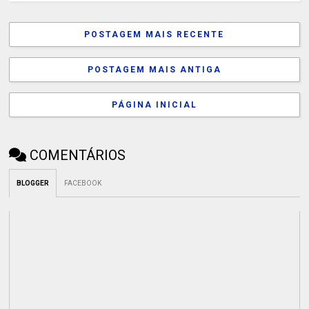
POSTAGEM MAIS RECENTE
POSTAGEM MAIS ANTIGA
PÁGINA INICIAL
COMENTÁRIOS
BLOGGER
FACEBOOK