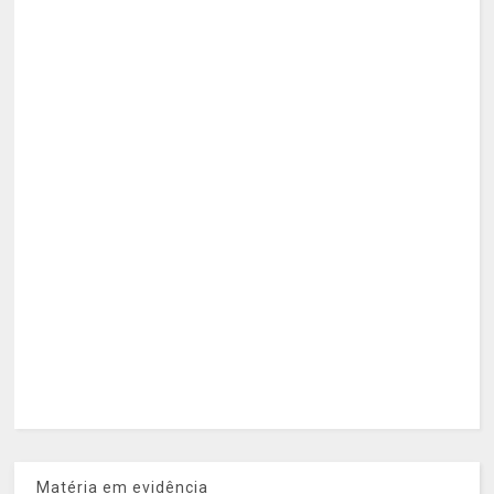
Matéria em evidência