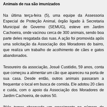
Animais de rua são imunizados
Na última terça-feira (5), uma equipe da Assessoria
Especial de Proteção Animal, órgão ligado à Secretaria
Municipal de Governo (SEMUG), esteve em Jardim
Cachoeira, onde vacinou cerca de 300 animais, sendo boa
parte deles resgatada das ruas. A ação foi promovida após
uma solicitação da Associação dos Moradores do bairro,
que realiza um trabalho de acolhimento de cães e gatos
abandonados.
Tesoureiro da associação, Josué Custódio, 59 anos, conta
que começou a alimentar um cão que apareceu na porta de
sua casa. Desde então, outros animais passaram a
frequentar o local em busca de comida. Ele adotou 20 cães
e cuida, com o apoio da Associação dos Moradores de
Jardim Cachoeira, de outros 50.