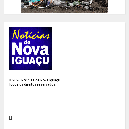
©
2026
Notícias de Nova Iguaçu
Todos os direitos reservados.