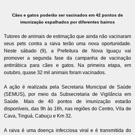
Cães e gatos poderão ser vacinados em 42 pontos de
imunização espalhados por diferentes bairros
Tutores de animais de estimação que ainda não vacinaram
seus pets contra a raiva terão uma nova oportunidade.
Neste sábado (9), a Prefeitura de Nova Iguaçu vai
promover a segunda fase da campanha de vacinação
antirrábica para cães e gatos. Na primeira etapa, em
outubro, quase 32 mil animais foram vacinados.
A ação é realizada pela Secretaria Municipal de Saúde
(SEMUS), por meio da Subsecretaria de Vigilância em
Saúde. Mais de 40 pontos de imunização estarão
disponíveis, das 9h às 16h, nas regiões do Centro, Vila de
Cava, Tinguá, Cabuçu e Km 32.
A raiva é uma doença infecciosa viral e é transmitida do