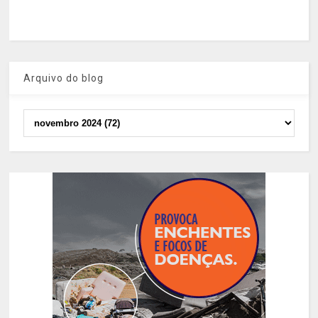
Arquivo do blog