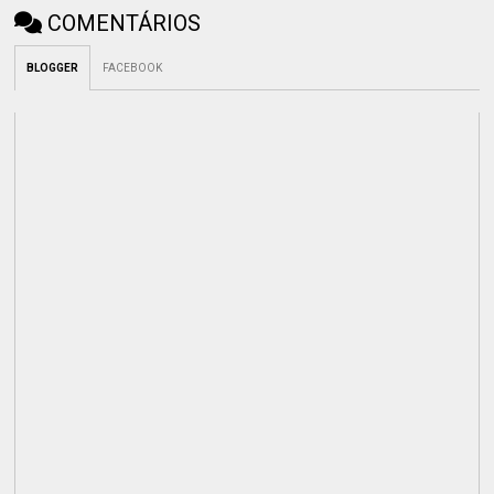
COMENTÁRIOS
BLOGGER
FACEBOOK