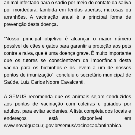
animal infectado para o sadio por meio do contato da saliva
por mordedura, lambida em feridas abertas, mucosas ou
arranhões. A vacinação anual é a principal forma de
prevenção desta doença.
“Nosso principal objetivo é alcançar o maior número
possível de cães e gatos para garantir a proteção aos pets
contra a raiva, que é uma doença grave. É muito importante
que os tutores se conscientizem da importância desta
vacina para os bichinhos e os levem a um de nossos
pontos de imunização”, concluiu o secretário municipal de
Saúde, Luiz Carlos Nobre Cavalcanti.
A SEMUS recomenda que os animais sejam conduzidos
aos pontos de vacinação com coleiras e guiados por
adultos, para evitar acidentes. A lista completa dos locais e
endereços está disponível em
www.novaiguacu.rj.gov.br/semus/vacinacao/antirrabica.