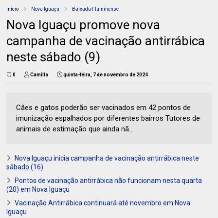
Início
Nova Iguaçu
Baixada Fluminense
Nova Iguaçu promove nova
campanha de vacinação antirrábica
neste sábado (9)
0
Camilla
quinta-feira, 7 de novembro de 2024
Cães e gatos poderão ser vacinados em 42 pontos de
imunização espalhados por diferentes bairros Tutores de
animais de estimação que ainda nã...
Nova Iguaçu inicia campanha de vacinação antirrábica neste
sábado (16)
Pontos de vacinação antirrábica não funcionam nesta quarta
(20) em Nova Iguaçu
Vacinação Antirrábica continuará até novembro em Nova
Iguaçu