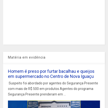
Matéria em evidência
Homem é preso por furtar bacalhau e queijos
em supermercado no Centro de Nova Iguaçu
Suspeito foi abordado por agentes do Segurança Presente
com mais de R$ 500 em produtos Agentes do programa
Segurança Presente prenderam em ...