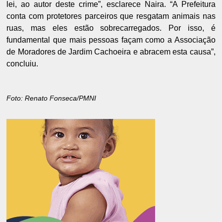
lei, ao autor deste crime”, esclarece Naira. “A Prefeitura
conta com protetores parceiros que resgatam animais nas
ruas, mas eles estão sobrecarregados. Por isso, é
fundamental que mais pessoas façam como a Associação
de Moradores de Jardim Cachoeira e abracem esta causa”,
concluiu.
Foto: Renato Fonseca/PMNI