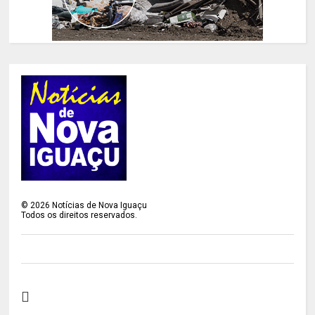
©
2026
Notícias de Nova Iguaçu
Todos os direitos reservados.