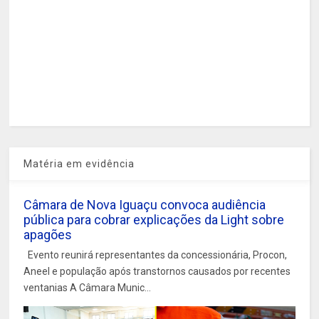
Matéria em evidência
Câmara de Nova Iguaçu convoca audiência
pública para cobrar explicações da Light sobre
apagões
Evento reunirá representantes da concessionária, Procon,
Aneel e população após transtornos causados por recentes
ventanias A Câmara Munic...