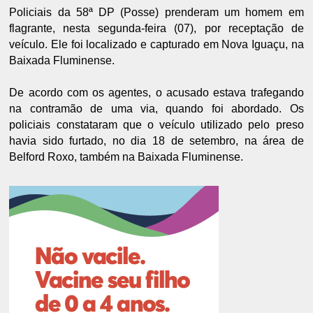
Policiais da 58ª DP (Posse) prenderam um homem em
flagrante, nesta segunda-feira (07), por receptação de
veículo. Ele foi localizado e capturado em Nova Iguaçu, na
Baixada Fluminense.
De acordo com os agentes, o acusado estava trafegando
na contramão de uma via, quando foi abordado. Os
policiais constataram que o veículo utilizado pelo preso
havia sido furtado, no dia 18 de setembro, na área de
Belford Roxo, também na Baixada Fluminense.