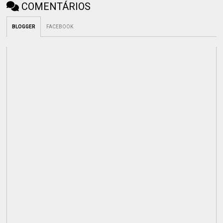
COMENTÁRIOS
BLOGGER
FACEBOOK