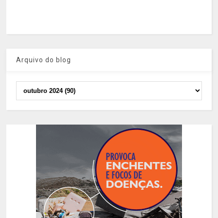
Arquivo do blog