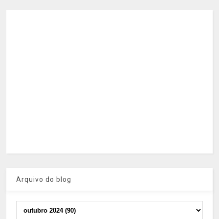
Arquivo do blog