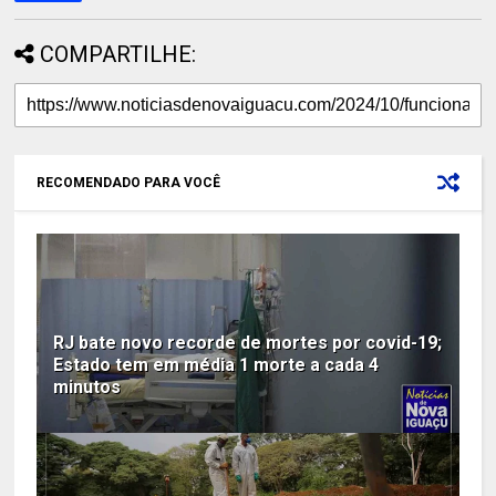
COMPARTILHE:
RECOMENDADO PARA VOCÊ
RJ bate novo recorde de mortes por covid-19;
Estado tem em média 1 morte a cada 4
minutos