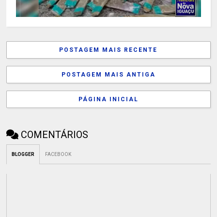
POSTAGEM MAIS RECENTE
POSTAGEM MAIS ANTIGA
PÁGINA INICIAL
COMENTÁRIOS
BLOGGER
FACEBOOK