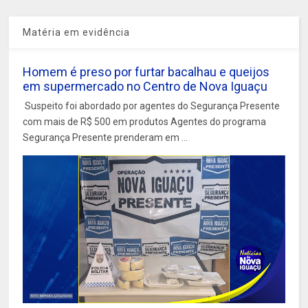
Matéria em evidência
Homem é preso por furtar bacalhau e queijos
em supermercado no Centro de Nova Iguaçu
Suspeito foi abordado por agentes do Segurança Presente
com mais de R$ 500 em produtos Agentes do programa
Segurança Presente prenderam em ...