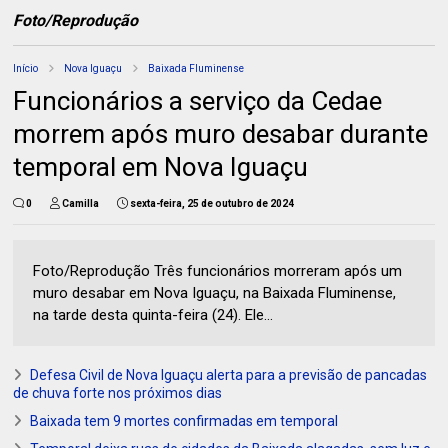
Foto/Reprodução
Início
Nova Iguaçu
Baixada Fluminense
Funcionários a serviço da Cedae
morrem após muro desabar durante
temporal em Nova Iguaçu
0
Camilla
sexta-feira, 25 de outubro de 2024
Foto/Reprodução Três funcionários morreram após um
muro desabar em Nova Iguaçu, na Baixada Fluminense,
na tarde desta quinta-feira (24). Ele...
Defesa Civil de Nova Iguaçu alerta para a previsão de pancadas
de chuva forte nos próximos dias
Baixada tem 9 mortes confirmadas em temporal