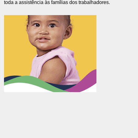
toda a assistência às famílias dos trabalhadores.