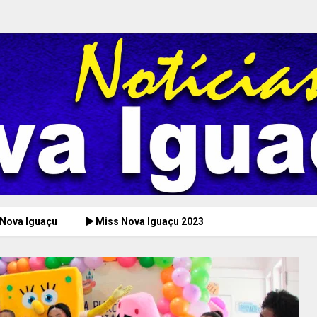
 Nova Iguaçu
Miss Nova Iguaçu 2023