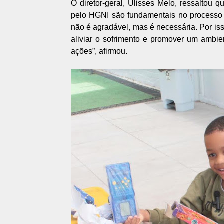
O diretor-geral, Ulisses Melo, ressaltou
pelo HGNI são fundamentais no processo 
não é agradável, mas é necessária. Por is
aliviar o sofrimento e promover um ambi
ações”, afirmou.