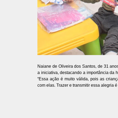
Naiane de Oliveira dos Santos, de 31 ano
a iniciativa, destacando a importância da
“Essa ação é muito válida, pois as cria
com elas. Trazer e transmitir essa alegria é