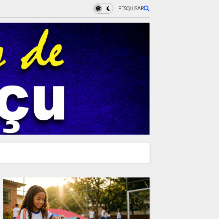
PESQUISAR