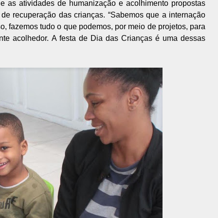
 que as atividades de humanização e acolhimento propostas
de recuperação das crianças. “Sabemos que a internação
so, fazemos tudo o que podemos, por meio de projetos, para
ente acolhedor. A festa de Dia das Crianças é uma dessas