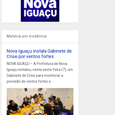
Matéria em evidência
Nova Iguaçu instala Gabinete de
Crise por ventos fortes
NOVA IGUAÇU – A Prefeitura de Nova
Iguaçu instalou, nesta sexta-feira (7), um
Gabinete de Crise para monitorar a
previsão de ventos fortes e...