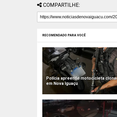
COMPARTILHE:
RECOMENDADO PARA VOCÊ
Polícia apreende motocicleta clona
em Nova Iguaçu