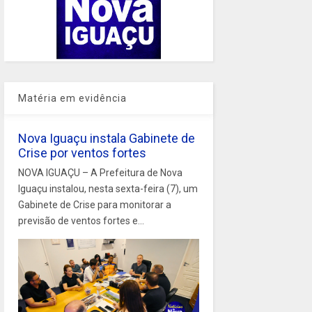
Matéria em evidência
Nova Iguaçu instala Gabinete de
Crise por ventos fortes
NOVA IGUAÇU – A Prefeitura de Nova
Iguaçu instalou, nesta sexta-feira (7), um
Gabinete de Crise para monitorar a
previsão de ventos fortes e...