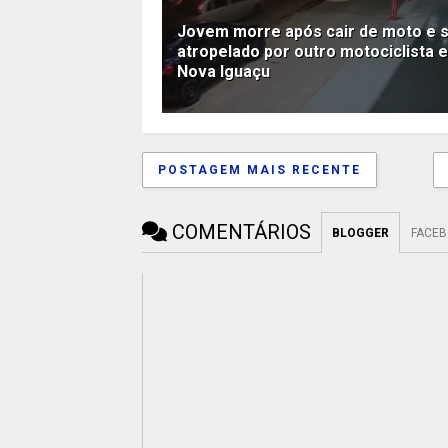
Jovem morre após cair de moto e 
atropelado por outro motociclista 
Nova Iguaçu
POSTAGEM MAIS RECENTE
COMENTÁRIOS
BLOGGER
FACE