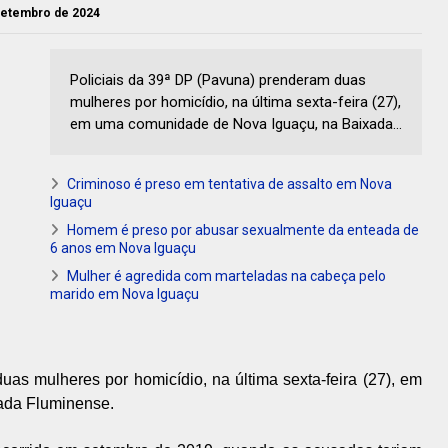
 setembro de 2024
Policiais da 39ª DP (Pavuna) prenderam duas
mulheres por homicídio, na última sexta-feira (27),
em uma comunidade de Nova Iguaçu, na Baixada...
Criminoso é preso em tentativa de assalto em Nova
Iguaçu
Homem é preso por abusar sexualmente da enteada de
6 anos em Nova Iguaçu
Mulher é agredida com marteladas na cabeça pelo
marido em Nova Iguaçu
as mulheres por homicídio, na última sexta-feira (27), em
ada Fluminense.