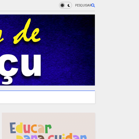
PESQUISAR