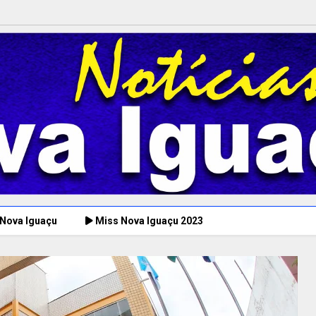
 Nova Iguaçu
Miss Nova Iguaçu 2023