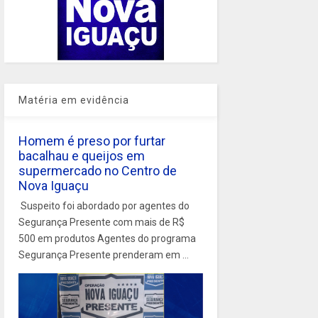
Matéria em evidência
Homem é preso por furtar
bacalhau e queijos em
supermercado no Centro de
Nova Iguaçu
Suspeito foi abordado por agentes do
Segurança Presente com mais de R$
500 em produtos Agentes do programa
Segurança Presente prenderam em ...