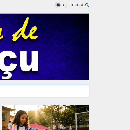
PESQUISAR