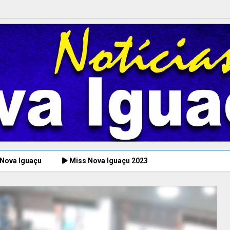
 Nova Iguaçu
Miss Nova Iguaçu 2023