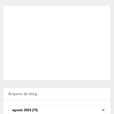
Arquivo do blog