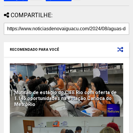
COMPARTILHE:
RECOMENDADO PARA VOCÊ
Mutirão de estágio do CIEE Rio com oferta de
1.145 oportunidades na estação Carioca do
MetrôRio