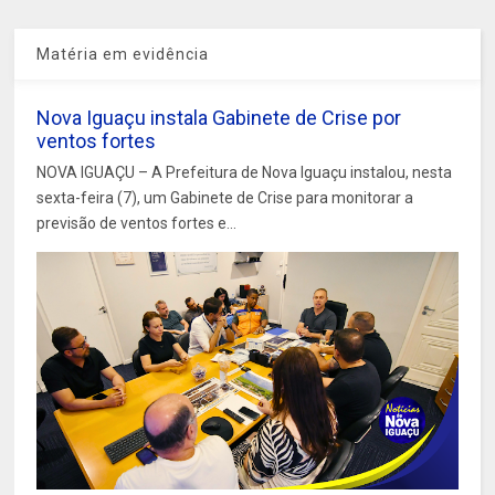
Matéria em evidência
Nova Iguaçu instala Gabinete de Crise por
ventos fortes
NOVA IGUAÇU – A Prefeitura de Nova Iguaçu instalou, nesta
sexta-feira (7), um Gabinete de Crise para monitorar a
previsão de ventos fortes e...