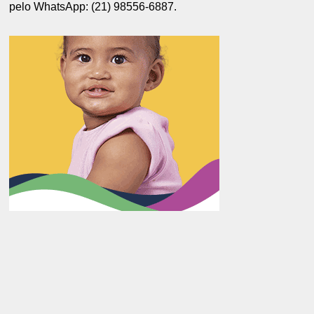
pelo WhatsApp: (21) 98556-6887.