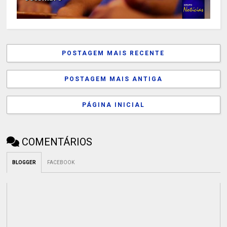
POSTAGEM MAIS RECENTE
POSTAGEM MAIS ANTIGA
PÁGINA INICIAL
COMENTÁRIOS
BLOGGER
FACEBOOK