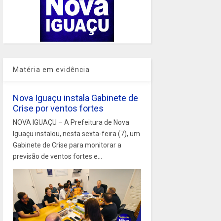
Matéria em evidência
Nova Iguaçu instala Gabinete de
Crise por ventos fortes
NOVA IGUAÇU – A Prefeitura de Nova
Iguaçu instalou, nesta sexta-feira (7), um
Gabinete de Crise para monitorar a
previsão de ventos fortes e...