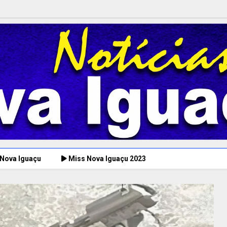
 Nova Iguaçu
Miss Nova Iguaçu 2023