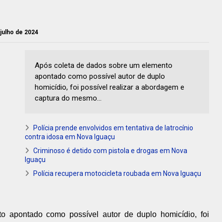
 julho de 2024
Após coleta de dados sobre um elemento
apontado como possível autor de duplo
homicídio, foi possível realizar a abordagem e
captura do mesmo...
Polícia prende envolvidos em tentativa de latrocínio
contra idosa em Nova Iguaçu
Criminoso é detido com pistola e drogas em Nova
Iguaçu
Polícia recupera motocicleta roubada em Nova Iguaçu
 apontado como possível autor de duplo homicídio, foi