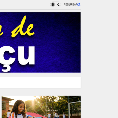
PESQUISAR