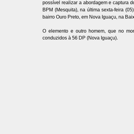
possível realizar a abordagem e captura
BPM (Mesquita), na última sexta-feira (05
bairro Ouro Preto, em Nova Iguaçu, na Ba
O elemento e outro homem, que no mom
conduzidos à 56 DP (Nova Iguaçu).