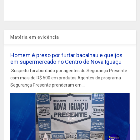
Matéria em evidência
Homem é preso por furtar bacalhau e queijos
em supermercado no Centro de Nova Iguaçu
Suspeito foi abordado por agentes do Segurança Presente
com mais de R$ 500 em produtos Agentes do programa
Segurança Presente prenderam em ...