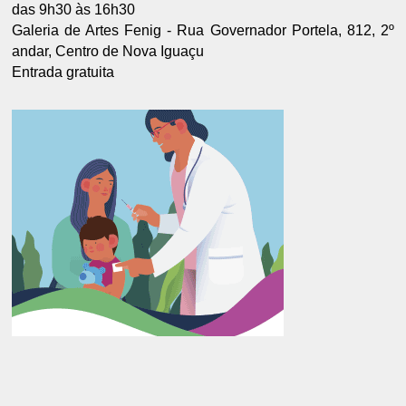
das 9h30 às 16h30
Galeria de Artes Fenig - Rua Governador Portela, 812, 2º
andar, Centro de Nova Iguaçu
Entrada gratuita