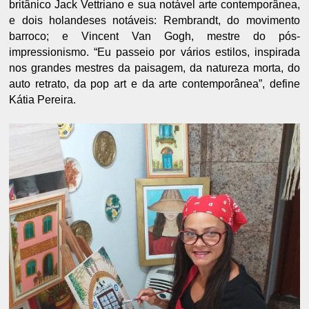
britânico Jack Vettriano e sua notável arte contemporânea,
e dois holandeses notáveis: Rembrandt, do movimento
barroco; e Vincent Van Gogh, mestre do pós-
impressionismo. “Eu passeio por vários estilos, inspirada
nos grandes mestres da paisagem, da natureza morta, do
auto retrato, da pop art e da arte contemporânea”, define
Kátia Pereira.