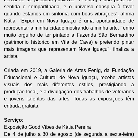
sentida e compartilhada, e o universo conspira à favor
quando estamos em sintonia com boas vibrações”, afirma
Kátia. “Expor em Nova Iguaçu é uma oportunidade de
representar a minha cidade mostrando a minha arte. Tenho
muito orgulho de ter pintado a Fazenda São Bernardino
(patrimônio histórico em Vila de Cava) e pretendo pintar
mais imagens que representem Nova Iguaçu", finaliza a
artista.
Criada em 2019, a Galeria de Artes Fenig, da Fundação
Educacional e Cultural de Nova Iguaçu, recebe artistas
visuais dos mais diferentes estilos, prestigiando a
produção local, e a divulgação dos trabalhos de veteranos
e jovens talentos das artes. Todas as exposições têm
entrada gratuita.
Serviço:
Exposição Good Vibes de Kátia Pereira
De 4 de julho a 30 de agosto (de segunda a sexta-feira)