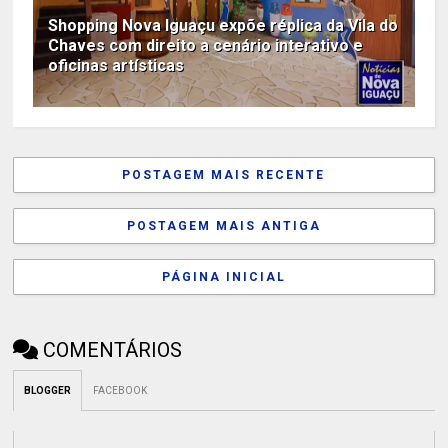
Shopping Nova Iguaçu expõe réplica da Vila do
Chaves com direito a cenário interativo e
oficinas artísticas
POSTAGEM MAIS RECENTE
POSTAGEM MAIS ANTIGA
PÁGINA INICIAL
COMENTÁRIOS
BLOGGER
FACEBOOK