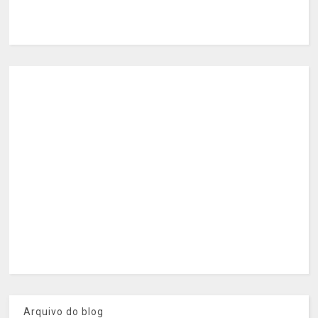
Arquivo do blog