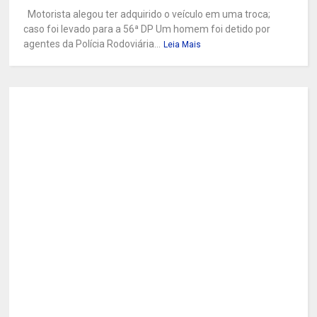
Motorista alegou ter adquirido o veículo em uma troca;
caso foi levado para a 56ª DP Um homem foi detido por
agentes da Polícia Rodoviária...
Leia Mais