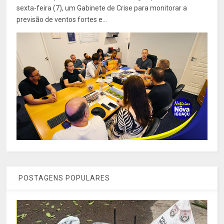
sexta-feira (7), um Gabinete de Crise para monitorar a
previsão de ventos fortes e...
POSTAGENS POPULARES