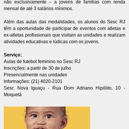
não exclusivamente – a jovens de famílias com renda
mensal de até 3 salários mínimos.
Além das aulas das modalidades, os alunos do Sesc RJ
têm a oportunidade de participar de eventos com atletas e
ex-atletas profissionais que visitam as unidades e realizam
atividades educativas e lúdicas com os jovens.
Serviço:
Aulas de futebol feminino no Sesc RJ
Inscrições: a partir de 30 de julho
Presencialmente nas unidades
Informações: (21) 4020-2101
Sesc Nova Iguaçu - Rua Dom Adriano Hipólito, 10 -
Moquetá