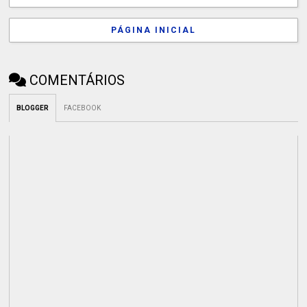
PÁGINA INICIAL
COMENTÁRIOS
BLOGGER
FACEBOOK