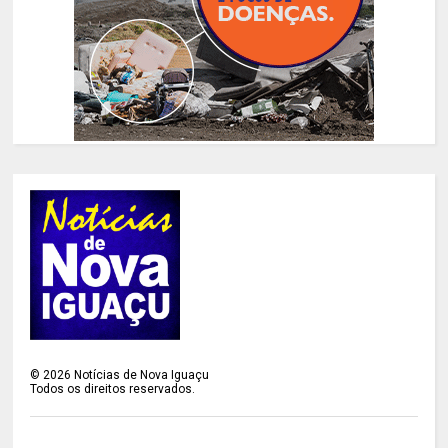
©
2026
Notícias de Nova Iguaçu
Todos os direitos reservados.