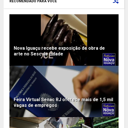
RECOMENDADO PARA VOCÊ
Nova Iguaçu recebe exposição de obra de
arte no Sesc da cidade
Feira Virtual Senac RJ oferece mais de 1,5 mil
vagas de empregos