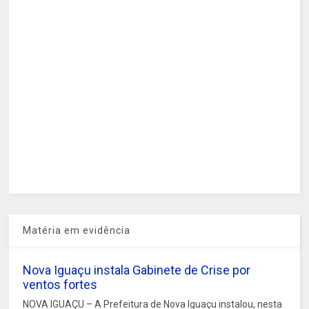
Matéria em evidência
Nova Iguaçu instala Gabinete de Crise por
ventos fortes
NOVA IGUAÇU – A Prefeitura de Nova Iguaçu instalou, nesta