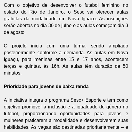
Com o objetivo de desenvolver o futebol feminino no
estado do Rio de Janeiro, o Sesc vai oferecer aulas
gratuitas da modalidade em Nova Iguaçu. As inscrições
serão abertas no dia 30 de julho e as aulas começam dia 3
de agosto.
O projeto inicia com uma turma, sendo ampliado
posteriormente conforme a demanda. As aulas em Nova
Iguaçu, para meninas entre 15 e 17 anos, acontecem
terças e quintas, às 16h. As aulas têm duração de 50
minutos.
Prioridade para jovens de baixa renda
A iniciativa integra o programa Sesc+ Esporte e tem como
objetivo promover a inclusão e a igualdade de gênero no
futebol, proporcionando oportunidades para jovens e
mulheres praticarem a modalidade e desenvolverem suas
habilidades. As vagas são destinadas prioritariamente – e