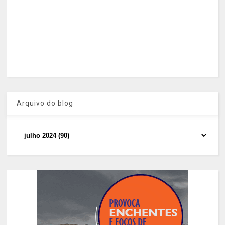
Arquivo do blog