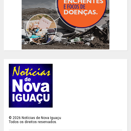
©
2026
Notícias de Nova Iguaçu
Todos os direitos reservados.