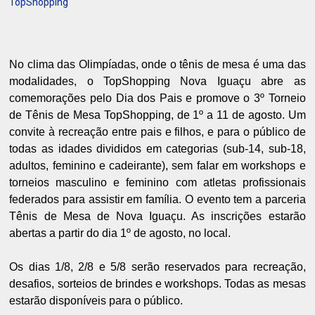
TopShopping
No clima das Olimpíadas, onde o tênis de mesa é uma das
modalidades, o TopShopping Nova Iguaçu abre as
comemorações pelo Dia dos Pais e promove o 3º Torneio
de Tênis de Mesa TopShopping, de 1º a 11 de agosto. Um
convite à recreação entre pais e filhos, e para o público de
todas as idades divididos em categorias (sub-14, sub-18,
adultos, feminino e cadeirante), sem falar em workshops e
torneios masculino e feminino com atletas profissionais
federados para assistir em família. O evento tem a parceria
Tênis de Mesa de Nova Iguaçu. As inscrições estarão
abertas a partir do dia 1º de agosto, no local.
Os dias 1/8, 2/8 e 5/8 serão reservados para recreação,
desafios, sorteios de brindes e workshops. Todas as mesas
estarão disponíveis para o público.