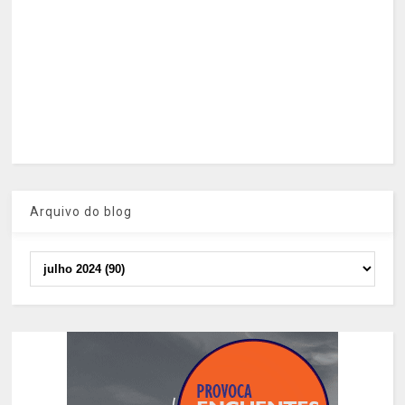
Arquivo do blog