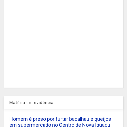
Matéria em evidência
Homem é preso por furtar bacalhau e queijos
em supermercado no Centro de Nova Iguaçu