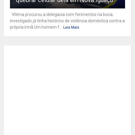
Vítima procurou a delegacia com ferimentos na boca;
investigado já tinha histórico de violência doméstica contra a
própria irmã Um homem f...
Leia Mais