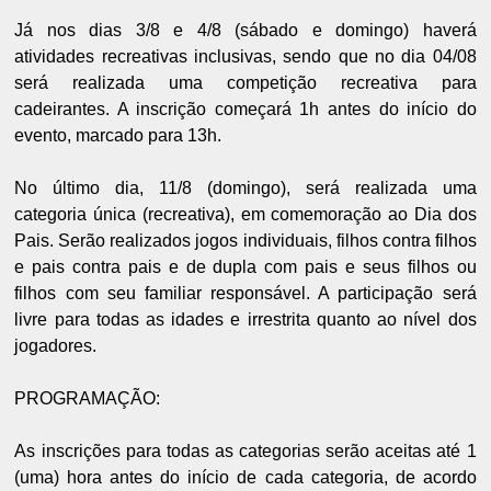
Já nos dias 3/8 e 4/8 (sábado e domingo) haverá
atividades recreativas inclusivas, sendo que no dia 04/08
será realizada uma competição recreativa para
cadeirantes. A inscrição começará 1h antes do início do
evento, marcado para 13h.
No último dia, 11/8 (domingo), será realizada uma
categoria única (recreativa), em comemoração ao Dia dos
Pais. Serão realizados jogos individuais, filhos contra filhos
e pais contra pais e de dupla com pais e seus filhos ou
filhos com seu familiar responsável. A participação será
livre para todas as idades e irrestrita quanto ao nível dos
jogadores.
PROGRAMAÇÃO:
As inscrições para todas as categorias serão aceitas até 1
(uma) hora antes do início de cada categoria, de acordo