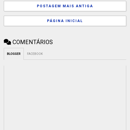
POSTAGEM MAIS ANTIGA
PÁGINA INICIAL
COMENTÁRIOS
BLOGGER
FACEBOOK