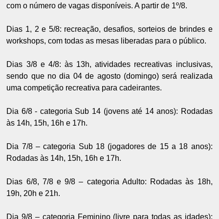
com o número de vagas disponíveis. A partir de 1º/8.
Dias 1, 2 e 5/8: recreação, desafios, sorteios de brindes e
workshops, com todas as mesas liberadas para o público.
Dias 3/8 e 4/8: às 13h, atividades recreativas inclusivas,
sendo que no dia 04 de agosto (domingo) será realizada
uma competição recreativa para cadeirantes.
Dia 6/8 - categoria Sub 14 (jovens até 14 anos): Rodadas
às 14h, 15h, 16h e 17h.
Dia 7/8 – categoria Sub 18 (jogadores de 15 a 18 anos):
Rodadas às 14h, 15h, 16h e 17h.
Dias 6/8, 7/8 e 9/8 – categoria Adulto: Rodadas às 18h,
19h, 20h e 21h.
Dia 9/8 – categoria Feminino (livre para todas as idades):