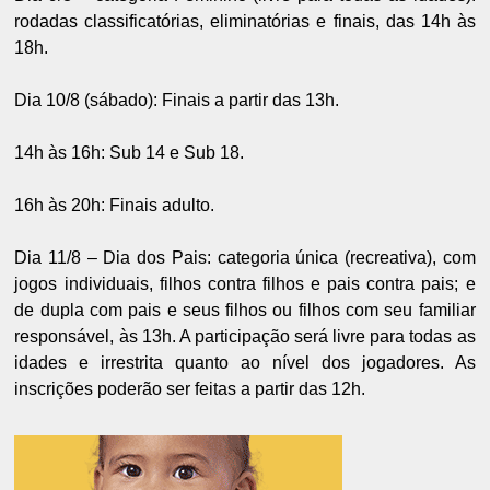
rodadas classificatórias, eliminatórias e finais, das 14h às
18h.
Dia 10/8 (sábado): Finais a partir das 13h.
14h às 16h: Sub 14 e Sub 18.
16h às 20h: Finais adulto.
Dia 11/8 – Dia dos Pais: categoria única (recreativa), com
jogos individuais, filhos contra filhos e pais contra pais; e
de dupla com pais e seus filhos ou filhos com seu familiar
responsável, às 13h. A participação será livre para todas as
idades e irrestrita quanto ao nível dos jogadores. As
inscrições poderão ser feitas a partir das 12h.