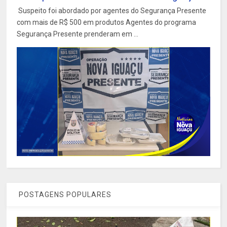
Suspeito foi abordado por agentes do Segurança Presente
com mais de R$ 500 em produtos Agentes do programa
Segurança Presente prenderam em ...
POSTAGENS POPULARES