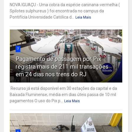
NOVA IGUAÇU - Uma cobra da espécie caninana-vermelha (
Spilotes sulphureus ) foi encontrada no campus da
Pontifícia Universidade Católica d...
Leia Mais
3
Pagamento de passagem por Pix
registra mais de 211 mil transações
em 24 dias nos trens do RJ
Recurso já está disponível em 30 estações da capital e da
Baixada Fluminense; média em dias úteis passa de 10 mil
pagamentos O uso do Pix p...
Leia Mais