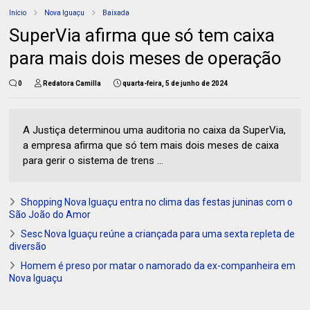
Início
Nova Iguaçu
Baixada
SuperVia afirma que só tem caixa
para mais dois meses de operação
0
Redatora Camilla
quarta-feira, 5 de junho de 2024
A Justiça determinou uma auditoria no caixa da SuperVia,
a empresa afirma que só tem mais dois meses de caixa
para gerir o sistema de trens ...
Shopping Nova Iguaçu entra no clima das festas juninas com o
São João do Amor
Sesc Nova Iguaçu reúne a criançada para uma sexta repleta de
diversão
Homem é preso por matar o namorado da ex-companheira em
Nova Iguaçu