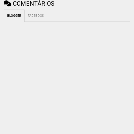
COMENTÁRIOS
BLOGGER
FACEBOOK