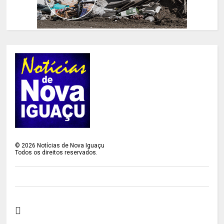
©
2026
Notícias de Nova Iguaçu
Todos os direitos reservados.