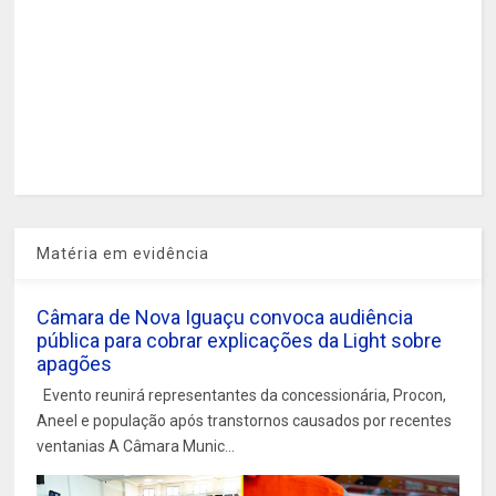
Matéria em evidência
Câmara de Nova Iguaçu convoca audiência
pública para cobrar explicações da Light sobre
apagões
Evento reunirá representantes da concessionária, Procon,
Aneel e população após transtornos causados por recentes
ventanias A Câmara Munic...