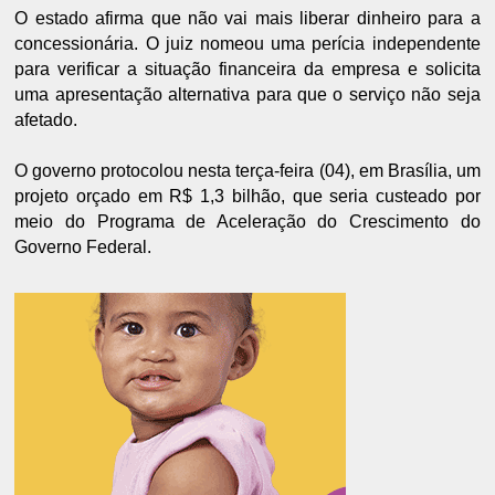
O estado afirma que não vai mais liberar dinheiro para a
concessionária. O juiz nomeou uma perícia independente
para verificar a situação financeira da empresa e solicita
uma apresentação alternativa para que o serviço não seja
afetado.
O governo protocolou nesta terça-feira (04), em Brasília, um
projeto orçado em R$ 1,3 bilhão, que seria custeado por
meio do Programa de Aceleração do Crescimento do
Governo Federal.