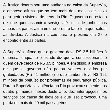
A Justiça determinou uma auditoria no caixa da SuperVia,
a empresa afirma que só tem mais dois meses de caixa
para gerir o sistema de trens do Rio. O governo do estado
diz que quer assumir o serviço até o fim de junho, mas
ambas as partes afirmam que o outro lado tem que saldar
as dívidas. A Justiça marcou para o próximo dia 27 o
encontro entre as partes.
A SuperVia afirma que o governo deve R$ 2,5 bilhões à
empresa, enquanto o estado diz que a concessionária é
quem deve cerca de R$ 3,5 bilhões. Além disso, a empresa
diz que o governo não pagou valores devidos por
gratuidades (R$ 41 milhões) e que também teve R$ 191
milhões de prejuízo por problemas de segurança pública.
Para a SuperVia, a violência no Rio provocou somente nos
quatro primeiros meses deste ano, dez interrupções nos
serviços por causa de tiroteios e que isso provocou uma
perda de mais de 20 mil passageiros.