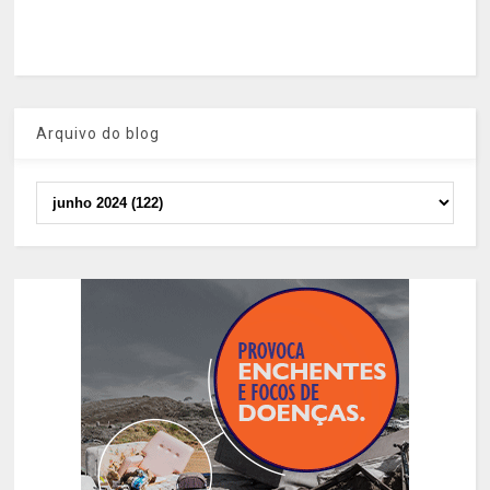
Arquivo do blog