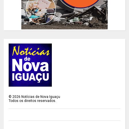
©
2026
Notícias de Nova Iguaçu
Todos os direitos reservados.