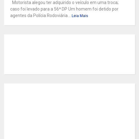
Motorista alegou ter adquirido o veículo em uma troca;
caso foi levado para a 56ª DP Um homem foi detido por
agentes da Polícia Rodoviária...
Leia Mais