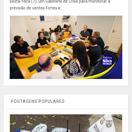
sexta-feira (7), um Gabinete de Crise para monitorar a
previsão de ventos fortes e...
POSTAGENS POPULARES