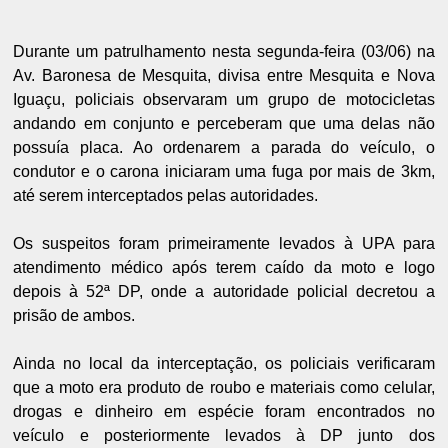
Durante um patrulhamento nesta segunda-feira (03/06) na
Av. Baronesa de Mesquita, divisa entre Mesquita e Nova
Iguaçu, policiais observaram um grupo de motocicletas
andando em conjunto e perceberam que uma delas não
possuía placa. Ao ordenarem a parada do veículo, o
condutor e o carona iniciaram uma fuga por mais de 3km,
até serem interceptados pelas autoridades.
Os suspeitos foram primeiramente levados à UPA para
atendimento médico após terem caído da moto e logo
depois à 52ª DP, onde a autoridade policial decretou a
prisão de ambos.
Ainda no local da interceptação, os policiais verificaram
que a moto era produto de roubo e materiais como celular,
drogas e dinheiro em espécie foram encontrados no
veículo e posteriormente levados à DP junto dos