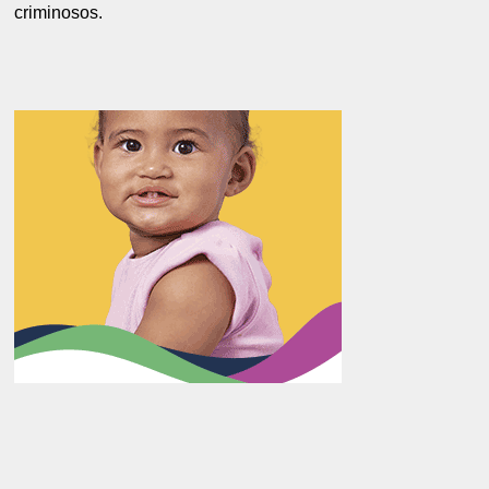
criminosos.