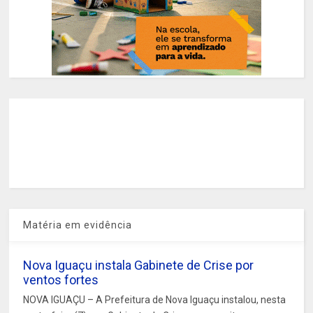
Matéria em evidência
Nova Iguaçu instala Gabinete de Crise por
ventos fortes
NOVA IGUAÇU – A Prefeitura de Nova Iguaçu instalou, nesta