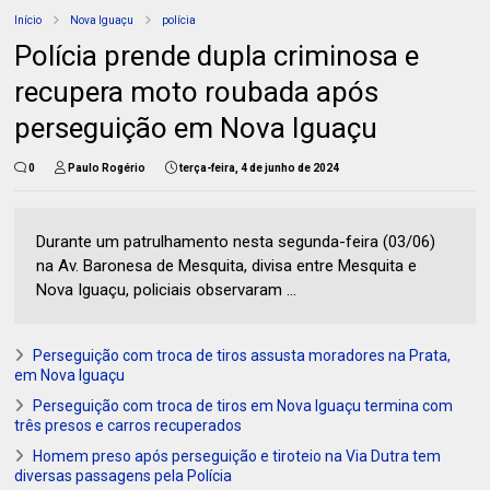
Início
Nova Iguaçu
polícia
Polícia prende dupla criminosa e
recupera moto roubada após
perseguição em Nova Iguaçu
0
Paulo Rogério
terça-feira, 4 de junho de 2024
Durante um patrulhamento nesta segunda-feira (03/06)
na Av. Baronesa de Mesquita, divisa entre Mesquita e
Nova Iguaçu, policiais observaram ...
Perseguição com troca de tiros assusta moradores na Prata,
em Nova Iguaçu
Perseguição com troca de tiros em Nova Iguaçu termina com
três presos e carros recuperados
Homem preso após perseguição e tiroteio na Via Dutra tem
diversas passagens pela Polícia