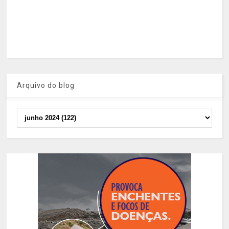
Arquivo do blog