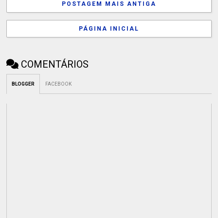
POSTAGEM MAIS ANTIGA
PÁGINA INICIAL
COMENTÁRIOS
BLOGGER
FACEBOOK