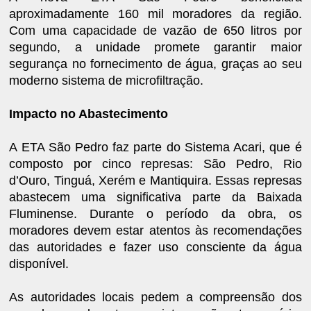
aproximadamente 160 mil moradores da região.
Com uma capacidade de vazão de 650 litros por
segundo, a unidade promete garantir maior
segurança no fornecimento de água, graças ao seu
moderno sistema de microfiltração.
Impacto no Abastecimento
A ETA São Pedro faz parte do Sistema Acari, que é
composto por cinco represas: São Pedro, Rio
d’Ouro, Tinguá, Xerém e Mantiquira. Essas represas
abastecem uma significativa parte da Baixada
Fluminense. Durante o período da obra, os
moradores devem estar atentos às recomendações
das autoridades e fazer uso consciente da água
disponível.
As autoridades locais pedem a compreensão dos