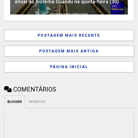
anual do Sistema Guandu na quinta-feira (30)
POSTAGEM MAIS RECENTE
POSTAGEM MAIS ANTIGA
PÁGINA INICIAL
COMENTÁRIOS
BLOGGER
FACEBOOK