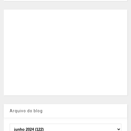
Arquivo do blog