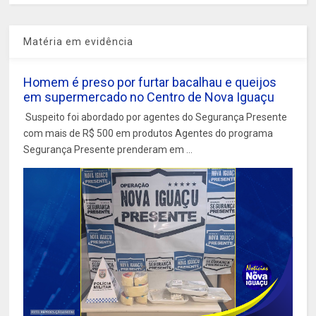
Matéria em evidência
Homem é preso por furtar bacalhau e queijos
em supermercado no Centro de Nova Iguaçu
Suspeito foi abordado por agentes do Segurança Presente
com mais de R$ 500 em produtos Agentes do programa
Segurança Presente prenderam em ...