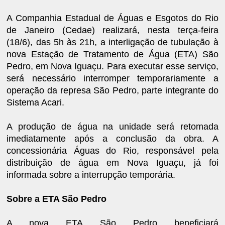
A Companhia Estadual de Águas e Esgotos do Rio
de Janeiro (Cedae) realizará, nesta terça-feira
(18/6), das 5h às 21h, a interligação de tubulação à
nova Estação de Tratamento de Água (ETA) São
Pedro, em Nova Iguaçu. Para executar esse serviço,
será necessário interromper temporariamente a
operação da represa São Pedro, parte integrante do
Sistema Acari.
A produção de água na unidade será retomada
imediatamente após a conclusão da obra. A
concessionária Águas do Rio, responsável pela
distribuição de água em Nova Iguaçu, já foi
informada sobre a interrupção temporária.
Sobre a ETA São Pedro
A nova ETA São Pedro beneficiará