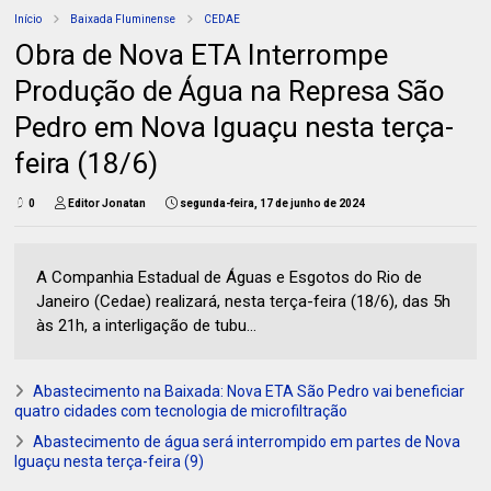
Início
Baixada Fluminense
CEDAE
Obra de Nova ETA Interrompe
Produção de Água na Represa São
Pedro em Nova Iguaçu nesta terça-
feira (18/6)
0
Editor Jonatan
segunda-feira, 17 de junho de 2024
A Companhia Estadual de Águas e Esgotos do Rio de
Janeiro (Cedae) realizará, nesta terça-feira (18/6), das 5h
às 21h, a interligação de tubu...
Abastecimento na Baixada: Nova ETA São Pedro vai beneficiar
quatro cidades com tecnologia de microfiltração
Abastecimento de água será interrompido em partes de Nova
Iguaçu nesta terça-feira (9)