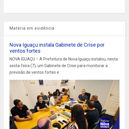
Matéria em evidência
Nova Iguaçu instala Gabinete de Crise por
ventos fortes
NOVA IGUAÇU – A Prefeitura de Nova Iguaçu instalou, nesta
sexta-feira (7), um Gabinete de Crise para monitorar a
previsão de ventos fortes e...