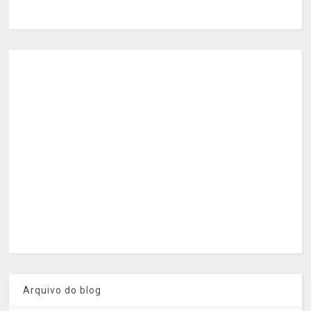
Arquivo do blog