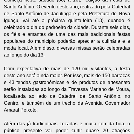
Santo Antônio. O evento deste ano, realizado pela Catedral
de Santo Antônio de Jacutinga e pela Prefeitura de Nova
Iguaçu, vai até a próxima quinta-feira (13), quando é
celebrado o dia do padroeiro da cidade. Durante seis dias,
os fiéis e amantes de uma das mais tradicionais festas
populares do município poderão apreciar a culinária e a
moda local. Além disso, diversas missas serão celebradas
ao longo do dia 13.
Com expectativa de mais de 120 mil visitantes, a festa
deste ano será ainda maior. Por isso, mais de 150 barracas
e 43 tendas gastronômicas e de produtos de artesanato
serão instaladas ao longo da Travessa Mariano de Moura,
localizada ao lado da Catedral de Santo Antônio, no
Centro, e também de um trecho da Avenida Governador
Amaral Peixoto.
Além das já tradicionais cocadas e muita comida boa, o
público presente vai poder curtir quase 20 atrações