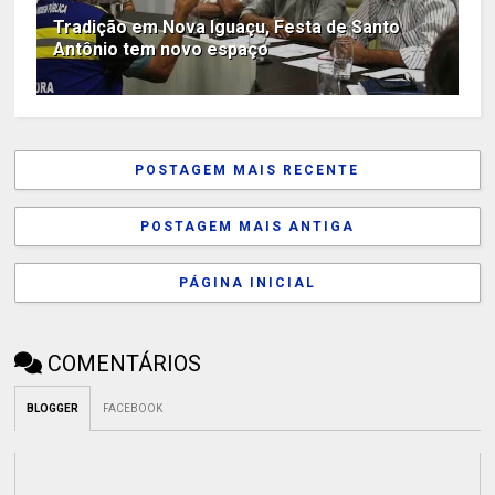
Tradição em Nova Iguaçu, Festa de Santo
Antônio tem novo espaço
POSTAGEM MAIS RECENTE
POSTAGEM MAIS ANTIGA
PÁGINA INICIAL
COMENTÁRIOS
BLOGGER
FACEBOOK