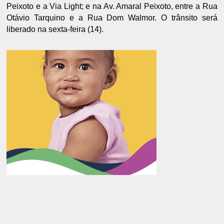
Peixoto e a Via Light; e na Av. Amaral Peixoto, entre a Rua
Otávio Tarquino e a Rua Dom Walmor. O trânsito será
liberado na sexta-feira (14).