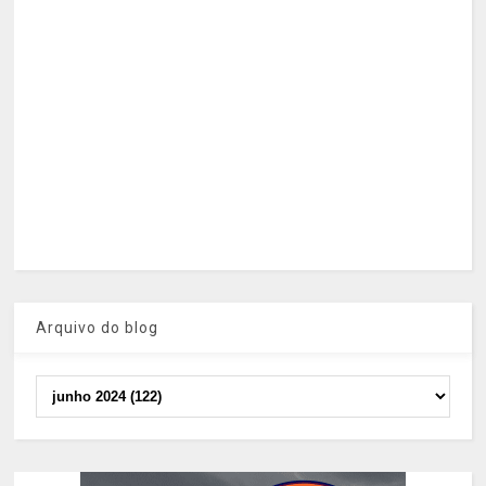
Arquivo do blog