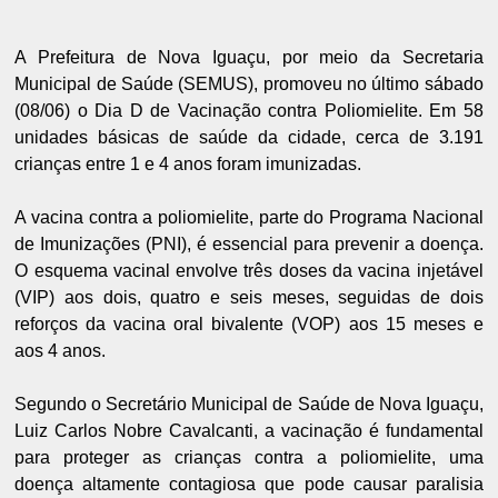
A Prefeitura de Nova Iguaçu, por meio da Secretaria
Municipal de Saúde (SEMUS), promoveu no último sábado
(08/06) o Dia D de Vacinação contra Poliomielite. Em 58
unidades básicas de saúde da cidade, cerca de 3.191
crianças entre 1 e 4 anos foram imunizadas.
A vacina contra a poliomielite, parte do Programa Nacional
de Imunizações (PNI), é essencial para prevenir a doença.
O esquema vacinal envolve três doses da vacina injetável
(VIP) aos dois, quatro e seis meses, seguidas de dois
reforços da vacina oral bivalente (VOP) aos 15 meses e
aos 4 anos.
Segundo o Secretário Municipal de Saúde de Nova Iguaçu,
Luiz Carlos Nobre Cavalcanti, a vacinação é fundamental
para proteger as crianças contra a poliomielite, uma
doença altamente contagiosa que pode causar paralisia