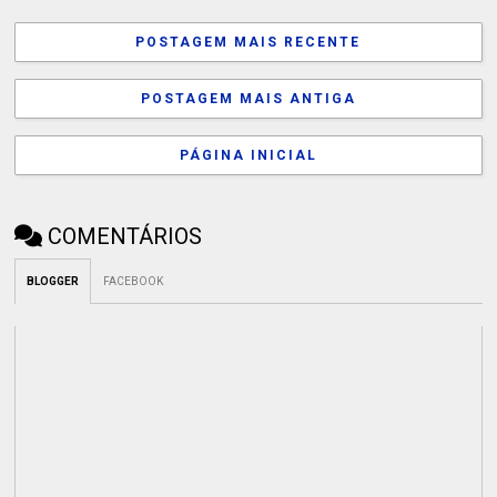
POSTAGEM MAIS RECENTE
POSTAGEM MAIS ANTIGA
PÁGINA INICIAL
COMENTÁRIOS
BLOGGER
FACEBOOK