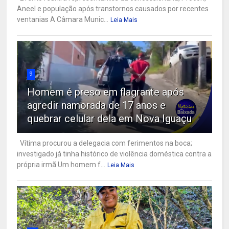
Aneel e população após transtornos causados por recentes
ventanias A Câmara Munic...
Leia Mais
9
Homem é preso em flagrante após
agredir namorada de 17 anos e
quebrar celular dela em Nova Iguaçu
Vítima procurou a delegacia com ferimentos na boca;
investigado já tinha histórico de violência doméstica contra a
própria irmã Um homem f...
Leia Mais