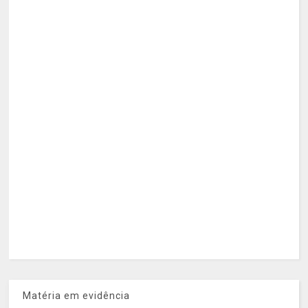
Matéria em evidência