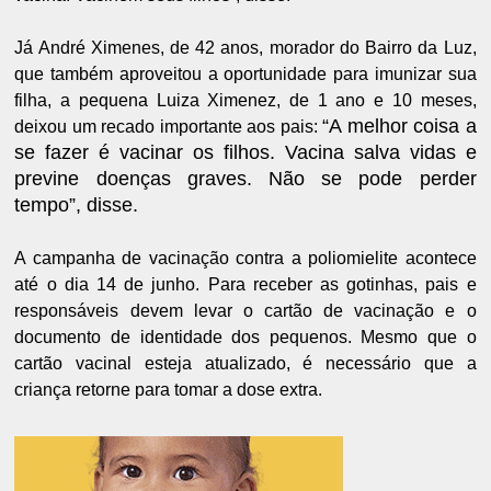
Já André Ximenes, de 42 anos, morador do Bairro da Luz,
que também aproveitou a oportunidade para imunizar sua
filha, a pequena Luiza Ximenez, de 1 ano e 10 meses,
“A melhor coisa a
deixou um recado importante aos pais:
se fazer é vacinar os filhos. Vacina salva vidas e
previne doenças graves. Não se pode perder
tempo”, disse.
A campanha de vacinação contra a poliomielite acontece
até o dia 14 de junho. Para receber as gotinhas, pais e
responsáveis devem levar o cartão de vacinação e o
documento de identidade dos pequenos. Mesmo que o
cartão vacinal esteja atualizado, é necessário que a
criança retorne para tomar a dose extra.