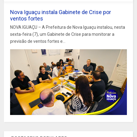
Nova Iguaçu instala Gabinete de Crise por
ventos fortes
NOVA IGUAÇU – A Prefeitura de Nova Iguaçu instalou, nesta
sexta-feira (7), um Gabinete de Crise para monitorar a
previsão de ventos fortes e...