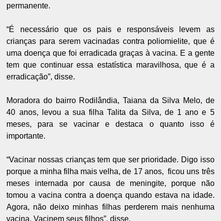
permanente.
“É necessário que os pais e responsáveis levem as
crianças para serem vacinadas contra poliomielite, que é
uma doença que foi erradicada graças à vacina. E a gente
tem que continuar essa estatística maravilhosa, que é a
erradicação”, disse.
Moradora do bairro Rodilândia, Taiana da Silva Melo, de
40 anos, levou a sua filha Talita da Silva, de 1 ano e 5
meses, para se vacinar e destaca o quanto isso é
importante.
“Vacinar nossas crianças tem que ser prioridade. Digo isso
porque a minha filha mais velha, de 17 anos, ficou uns três
meses internada por causa de meningite, porque não
tomou a vacina contra a doença quando estava na idade.
Agora, não deixo minhas filhas perderem mais nenhuma
vacina. Vacinem seus filhos”, disse.