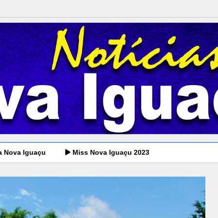
a Nova Iguaçu
Miss Nova Iguaçu 2023