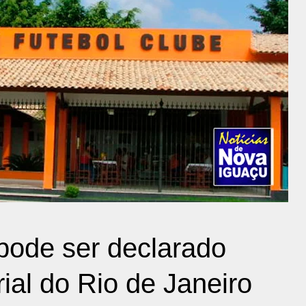
pode ser declarado
ial do Rio de Janeiro