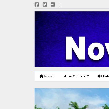
Início
Atos Oficiais
Fal