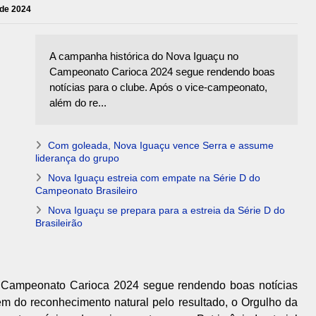
 de 2024
A campanha histórica do Nova Iguaçu no
Campeonato Carioca 2024 segue rendendo boas
notícias para o clube. Após o vice-campeonato,
além do re...
Com goleada, Nova Iguaçu vence Serra e assume
liderança do grupo
Nova Iguaçu estreia com empate na Série D do
Campeonato Brasileiro
Nova Iguaçu se prepara para a estreia da Série D do
Brasileirão
 Campeonato Carioca 2024 segue rendendo boas notícias
ém do reconhecimento natural pelo resultado, o Orgulho da