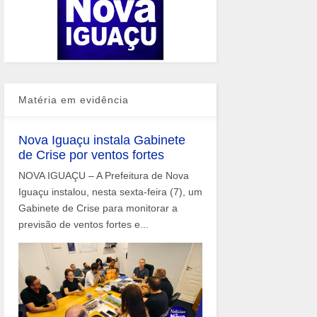
Matéria em evidência
Nova Iguaçu instala Gabinete
de Crise por ventos fortes
NOVA IGUAÇU – A Prefeitura de Nova
Iguaçu instalou, nesta sexta-feira (7), um
Gabinete de Crise para monitorar a
previsão de ventos fortes e...