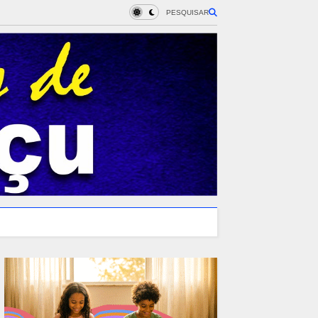
PESQUISAR