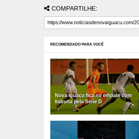
COMPARTILHE:
RECOMENDADO PARA VOCÊ
Nova Iguaçu fica no empate com
Itabuna pela Série D