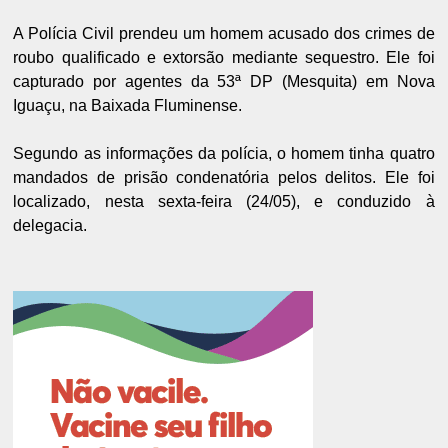
A Polícia Civil prendeu um homem acusado dos crimes de
roubo qualificado e extorsão mediante sequestro. Ele foi
capturado por agentes da 53ª DP (Mesquita) em Nova
Iguaçu, na Baixada Fluminense.
Segundo as informações da polícia, o homem tinha quatro
mandados de prisão condenatória pelos delitos. Ele foi
localizado, nesta sexta-feira (24/05), e conduzido à
delegacia.