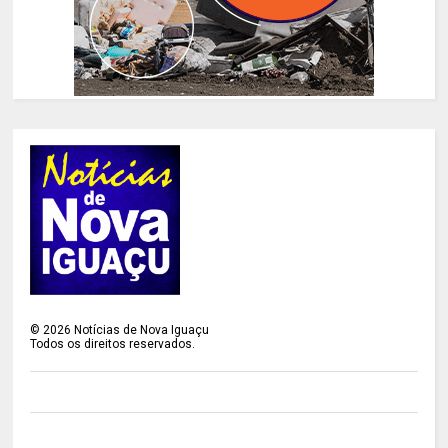
©
2026
Notícias de Nova Iguaçu
Todos os direitos reservados.