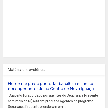
Matéria em evidência
Homem é preso por furtar bacalhau e queijos
em supermercado no Centro de Nova Iguaçu
Suspeito foi abordado por agentes do Segurança Presente
com mais de R$ 500 em produtos Agentes do programa
Segurança Presente prenderam em ...