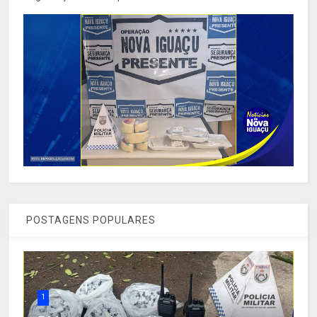
POSTAGENS POPULARES
1