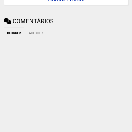
COMENTÁRIOS
BLOGGER
FACEBOOK