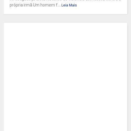
própria irmã Um homem f...
Leia Mais