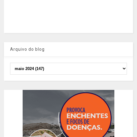
Arquivo do blog