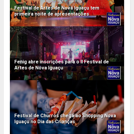
Festival de Artes de Nova Iguaçu tem
primeira noite de apresentações
Fenig abre inscrições para o II Festival de
Artes de Nova Iguaçu
Festival de Churros chega ao Shopping Nova
Iguaçu no Dia das Crianças