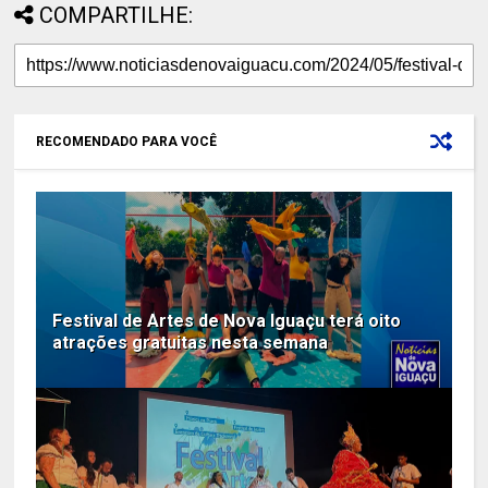
COMPARTILHE:
RECOMENDADO PARA VOCÊ
Festival de Artes de Nova Iguaçu terá oito
atrações gratuitas nesta semana