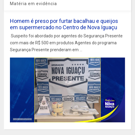
Matéria em evidência
Homem é preso por furtar bacalhau e queijos
em supermercado no Centro de Nova Iguaçu
Suspeito foi abordado por agentes do Segurança Presente
com mais de R$ 500 em produtos Agentes do programa
Segurança Presente prenderam em ...