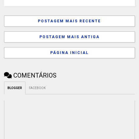
POSTAGEM MAIS RECENTE
POSTAGEM MAIS ANTIGA
PÁGINA INICIAL
COMENTÁRIOS
BLOGGER
FACEBOOK