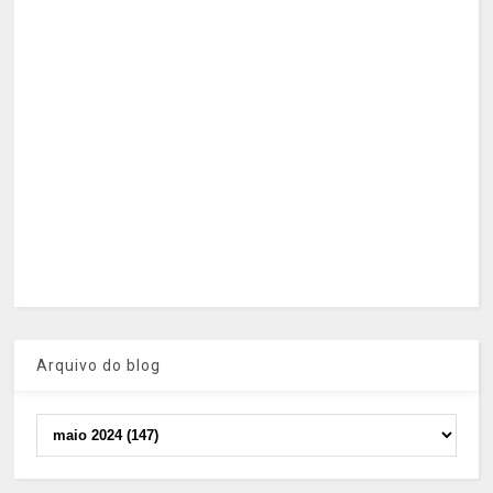
Arquivo do blog