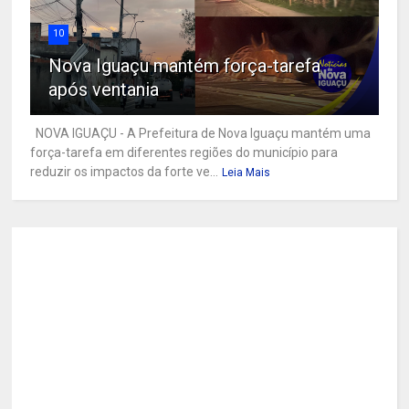
10
Nova Iguaçu mantém força-tarefa
após ventania
NOVA IGUAÇU - A Prefeitura de Nova Iguaçu mantém uma
força-tarefa em diferentes regiões do município para
reduzir os impactos da forte ve...
Leia Mais