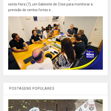
sexta-feira (7), um Gabinete de Crise para monitorar a
previsão de ventos fortes e...
POSTAGENS POPULARES