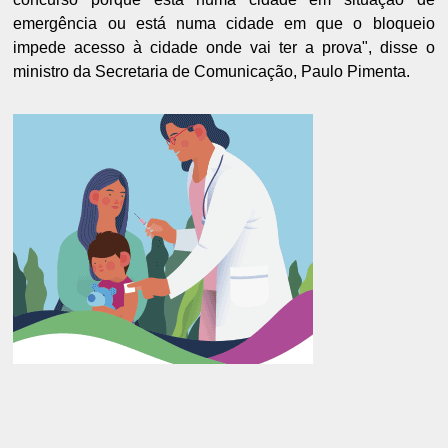
emergência ou está numa cidade em que o bloqueio
impede acesso à cidade onde vai ter a prova", disse o
ministro da Secretaria de Comunicação, Paulo Pimenta.