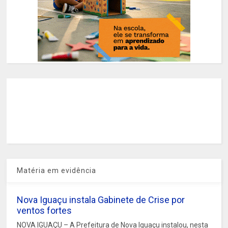
Matéria em evidência
Nova Iguaçu instala Gabinete de Crise por
ventos fortes
NOVA IGUAÇU – A Prefeitura de Nova Iguaçu instalou, nesta