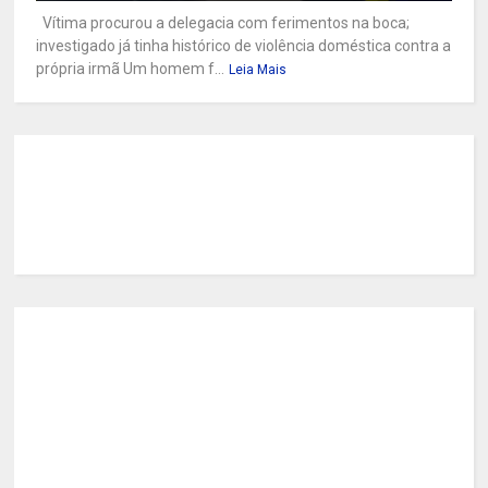
Vítima procurou a delegacia com ferimentos na boca;
investigado já tinha histórico de violência doméstica contra a
própria irmã Um homem f...
Leia Mais