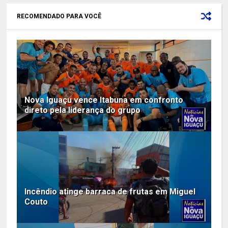
RECOMENDADO PARA VOCÊ
Nova Iguaçu vence Itabuna em confronto
direto pela liderança do grupo
Incêndio atinge barraca de frutas em Miguel
Couto