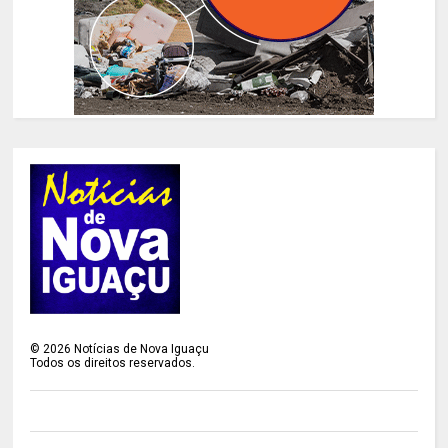
©
2026
Notícias de Nova Iguaçu
Todos os direitos reservados.