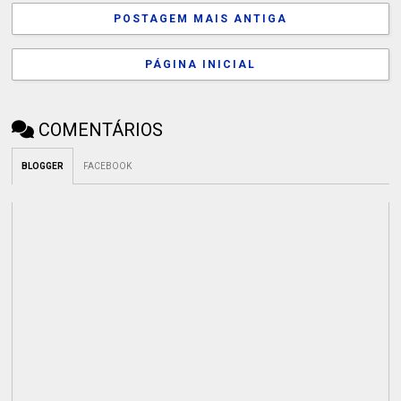
POSTAGEM MAIS ANTIGA
PÁGINA INICIAL
COMENTÁRIOS
BLOGGER
FACEBOOK