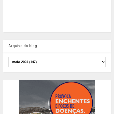
Arquivo do blog