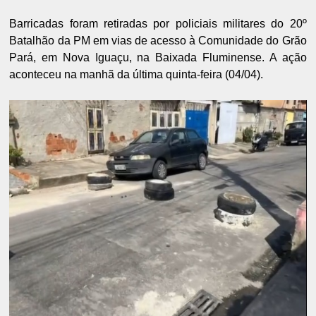
Barricadas foram retiradas por policiais militares do 20º
Batalhão da PM em vias de acesso à Comunidade do Grão
Pará, em Nova Iguaçu, na Baixada Fluminense. A ação
aconteceu na manhã da última quinta-feira (04/04).