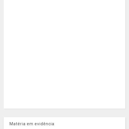
Matéria em evidência