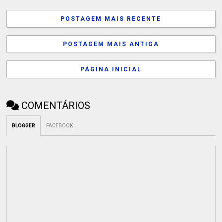
POSTAGEM MAIS RECENTE
POSTAGEM MAIS ANTIGA
PÁGINA INICIAL
COMENTÁRIOS
BLOGGER
FACEBOOK