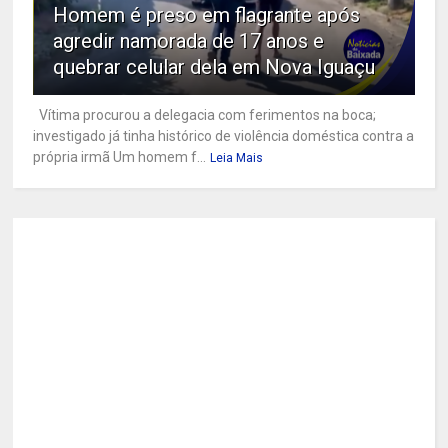
Homem é preso em flagrante após
agredir namorada de 17 anos e
quebrar celular dela em Nova Iguaçu
Vítima procurou a delegacia com ferimentos na boca;
investigado já tinha histórico de violência doméstica contra a
própria irmã Um homem f...
Leia Mais