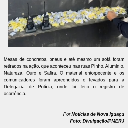
Mesas de concretos, pneus e até mesmo um sofá foram
retirados na ação, que aconteceu nas ruas Pinho, Alumínio,
Natureza, Ouro e Safira. O material entorpecente e os
comunicadores foram apreendidos e levados para a
Delegacia de Polícia, onde foi feito o registro de
ocorrência.
Por
Notícias de Nova Iguaçu
Foto: Divulgação/PMERJ