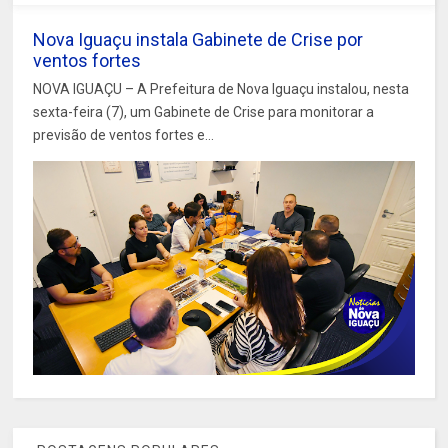
Nova Iguaçu instala Gabinete de Crise por
ventos fortes
NOVA IGUAÇU – A Prefeitura de Nova Iguaçu instalou, nesta
sexta-feira (7), um Gabinete de Crise para monitorar a
previsão de ventos fortes e...