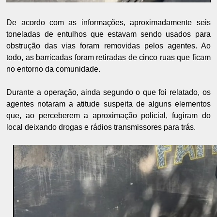
De acordo com as informações, aproximadamente seis
toneladas de entulhos que estavam sendo usados para
obstrução das vias foram removidas pelos agentes. Ao
todo, as barricadas foram retiradas de cinco ruas que ficam
no entorno da comunidade.
Durante a operação, ainda segundo o que foi relatado, os
agentes notaram a atitude suspeita de alguns elementos
que, ao perceberem a aproximação policial, fugiram do
local deixando drogas e rádios transmissores para trás.