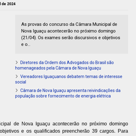
il de 2024
As provas do concurso da Câmara Municipal de
Nova Iguaçu acontecerão no próximo domingo
(21/04). Os exames serão discursivos e objetivos
e o...
Diretores da Ordem dos Advogados do Brasil são
homenageados pela Câmara de Nova Iguaçu
Vereadores Iguaçuanos debatem temas de interesse
social
Câmara de Nova Iguaçu apresenta reivindicações da
população sobre fornecimento de energia elétrica
cipal de Nova Iguaçu acontecerão no próximo domingo
objetivos e os qualificados preencherão 39 cargos. Para