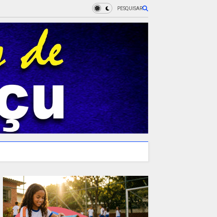
PESQUISAR