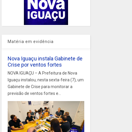
Matéria em evidência
Nova Iguaçu instala Gabinete de
Crise por ventos fortes
NOVA IGUAÇU – A Prefeitura de Nova
Iguaçu instalou, nesta sexta-feira (7), um
Gabinete de Crise para monitorar a
previsão de ventos fortes e...