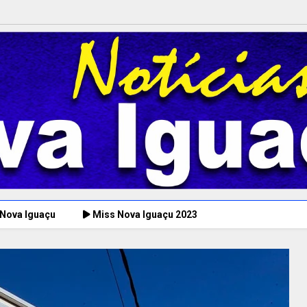
 Nova Iguaçu
Miss Nova Iguaçu 2023