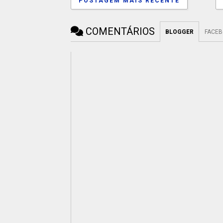
POSTAGEM MAIS RECENTE
COMENTÁRIOS
BLOGGER
FACE