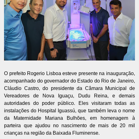
O prefeito Rogerio Lisboa esteve presente na inauguração,
acompanhado do governador do Estado do Rio de Janeiro,
Cláudio Castro, do presidente da Câmara Municipal de
Vereadores de Nova Iguaçu, Dudu Reina, e demais
autoridades do poder público. Eles visitaram todas as
instalações do Hospital Iguassú, que também leva o nome
da Maternidade Mariana Bulhões, em homenagem à
parteira que ajudou no nascimento de mais de 20 mil
crianças na região da Baixada Fluminense.