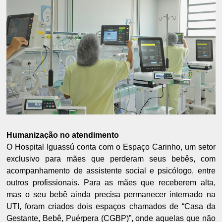
Humanização no atendimento
O Hospital Iguassú conta com o Espaço Carinho, um setor
exclusivo para mães que perderam seus bebês, com
acompanhamento de assistente social e psicólogo, entre
outros profissionais. Para as mães que receberem alta,
mas o seu bebê ainda precisa permanecer internado na
UTI, foram criados dois espaços chamados de “Casa da
Gestante, Bebê, Puérpera (CGBP)”, onde aquelas que não