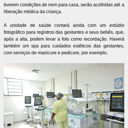
tiverem condições de irem para casa, serão acolhidas até a
liberação médica da criança.
A unidade de saúde contará ainda com um estúdio
fotográfico para registros das gestantes e seus bebês, que,
após a alta, podem levar a foto como recordação. Haverá
também um spa para cuidados estéticos das gestantes,
com serviços de manicure e pedicure, por exemplo.