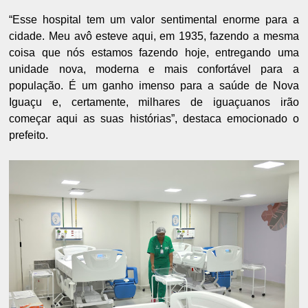
“Esse hospital tem um valor sentimental enorme para a
cidade. Meu avô esteve aqui, em 1935, fazendo a mesma
coisa que nós estamos fazendo hoje, entregando uma
unidade nova, moderna e mais confortável para a
população. É um ganho imenso para a saúde de Nova
Iguaçu e, certamente, milhares de iguaçuanos irão
começar aqui as suas histórias”, destaca emocionado o
prefeito.