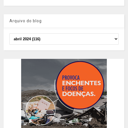
Arquivo do blog