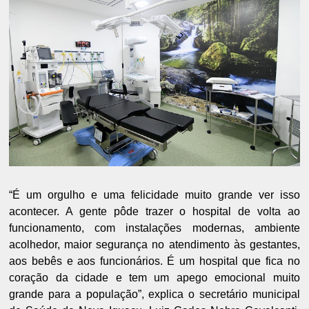
“É um orgulho e uma felicidade muito grande ver isso
acontecer. A gente pôde trazer o hospital de volta ao
funcionamento, com instalações modernas, ambiente
acolhedor, maior segurança no atendimento às gestantes,
aos bebês e aos funcionários. É um hospital que fica no
coração da cidade e tem um apego emocional muito
grande para a população”, explica o secretário municipal