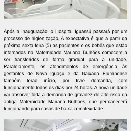
Após a inauguração, o Hospital Iguassú passará por um
processo de higienização. A expectativa é que a partir da
próxima sexta-feira (5) as pacientes e os bebês que estão
internados na Maternidade Mariana Bulhões comecem a
ser transferidos de forma gradual para a unidade.
Paralelamente, os atendimentos de emergência às
gestantes de Nova Iguaçu e da Baixada Fluminense
também terão início, por livre demanda, com
funcionamento todos os dias por 24 horas. A nova unidade
vai absorver toda a demanda de gravidez de alto risco da
antiga Maternidade Mariana Bulhões, que permanecerá
funcionando para casos de baixa complexidade.