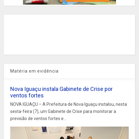
Matéria em evidência
Nova Iguaçu instala Gabinete de Crise por
ventos fortes
NOVA IGUAÇU – A Prefeitura de Nova Iguaçu instalou, nesta
sexta-feira (7), um Gabinete de Crise para monitorar a
previsão de ventos fortes e...