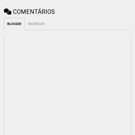
COMENTÁRIOS
BLOGGER
FACEBOOK