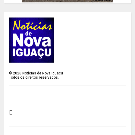
©
2026
Notícias de Nova Iguaçu
Todos os direitos reservados.