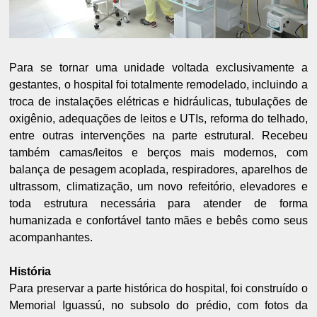
Para se tornar uma unidade voltada exclusivamente a
gestantes, o hospital foi totalmente remodelado, incluindo a
troca de instalações elétricas e hidráulicas, tubulações de
oxigênio, adequações de leitos e UTIs, reforma do telhado,
entre outras intervenções na parte estrutural. Recebeu
também camas/leitos e berços mais modernos, com
balança de pesagem acoplada, respiradores, aparelhos de
ultrassom, climatização, um novo refeitório, elevadores e
toda estrutura necessária para atender de forma
humanizada e confortável tanto mães e bebês como seus
acompanhantes.
História
Para preservar a parte histórica do hospital, foi construído o
Memorial Iguassú, no subsolo do prédio, com fotos da