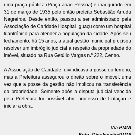
uma praça pública (Praça João Pessoa) e inaugurado em
31 de março de 1935 pelo então prefeito Sebastião Arruda
Negreiros. Desde então, passou a ser administrado pela
Associação de Caridade Hospital Iguaçu como um hospital
filantrópico para atender a população da cidade. Após seu
fechamento, há 15 anos, a atual gestão municipal precisou
resolver um imbróglio judicial a respeito da propriedade do
imóvel, situado na Rua Getúlio Vargas n.º 222, Centro.
A Associação de Caridade reivindicava a posse do terreno,
mas a Prefeitura assegurou o direito sobre o imóvel, uma
vez que a posse da gestão não implicou na transferência
da propriedade. Somente após a disputa judicial vencida
pela Prefeitura foi possível abrir processo de licitação e
iniciar a obra.
Via
PMNI
Foto: Divulgação/PMNI