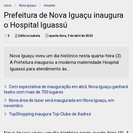
Início
Nova Iguaçu
hospital
Prefeitura de Nova Iguaçu inaugura
o Hospital Iguassú
0
Editora Isabela
quarta-feira, 3 de abril de 2024
Nova Iguaçu viveu um dia histórico nesta quarta-feira (3).
A Prefeitura inaugurou a moderna maternidade Hospital
Iguassú para atendimento às...
Com expectativa de inauguração em abril, Nova Iguaçu ganhará
teatro com mais de 700 lugares
Nova área de lazer será inaugurada em Nova Iguaçu, em
novembro
TopShopping inaugura Top Clube de Xadrez