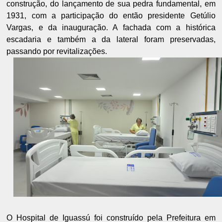
construção, do lançamento de sua pedra fundamental, em
1931, com a participação do então presidente Getúlio
Vargas, e da inauguração. A fachada com a histórica
escadaria e também a da lateral foram preservadas,
passando por revitalizações.
O Hospital de Iguassú foi construído pela Prefeitura em