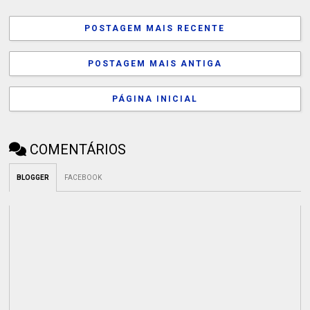
POSTAGEM MAIS RECENTE
POSTAGEM MAIS ANTIGA
PÁGINA INICIAL
COMENTÁRIOS
BLOGGER
FACEBOOK