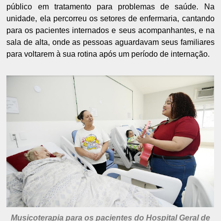
público em tratamento para problemas de saúde. Na
unidade, ela percorreu os setores de enfermaria, cantando
para os pacientes internados e seus acompanhantes, e na
sala de alta, onde as pessoas aguardavam seus familiares
para voltarem à sua rotina após um período de internação.
Musicoterapia para os pacientes do Hospital Geral de