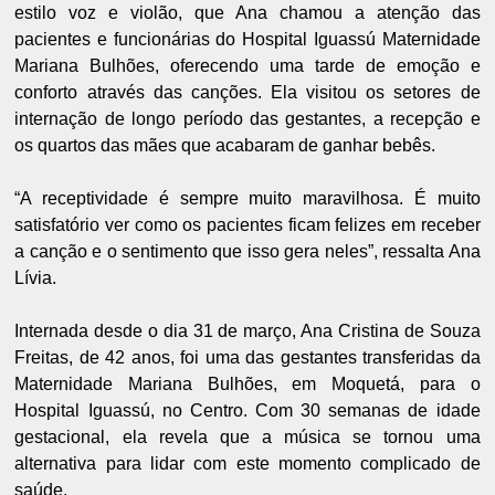
estilo voz e violão, que Ana chamou a atenção das
pacientes e funcionárias do Hospital Iguassú Maternidade
Mariana Bulhões, oferecendo uma tarde de emoção e
conforto através das canções. Ela visitou os setores de
internação de longo período das gestantes, a recepção e
os quartos das mães que acabaram de ganhar bebês.
“A receptividade é sempre muito maravilhosa. É muito
satisfatório ver como os pacientes ficam felizes em receber
a canção e o sentimento que isso gera neles”, ressalta Ana
Lívia.
Internada desde o dia 31 de março, Ana Cristina de Souza
Freitas, de 42 anos, foi uma das gestantes transferidas da
Maternidade Mariana Bulhões, em Moquetá, para o
Hospital Iguassú, no Centro. Com 30 semanas de idade
gestacional, ela revela que a música se tornou uma
alternativa para lidar com este momento complicado de
saúde.