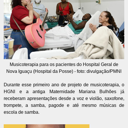
Musicoterapia para os pacientes do Hospital Geral de
Nova Iguaçu (Hospital da Posse) - foto: divulgação/PMNI
Durante esse primeiro ano de projeto de musicoterapia, o
HGNI e a antiga Maternidade Mariana Bulhões já
receberam apresentações desde a voz e violão, saxofone,
trompete, a samba, pagode e até mesmo músicas de
escola de samba.