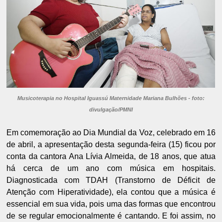
Musicoterapia no Hospital Iguassú Maternidade Mariana Bulhões - foto:
divulgação/PMNI
Em comemoração ao Dia Mundial da Voz, celebrado em 16
de abril, a apresentação desta segunda-feira (15) ficou por
conta da cantora Ana Lívia Almeida, de 18 anos, que atua
há cerca de um ano com música em hospitais.
Diagnosticada com TDAH (Transtorno de Déficit de
Atenção com Hiperatividade), ela contou que a música é
essencial em sua vida, pois uma das formas que encontrou
de se regular emocionalmente é cantando. E foi assim, no