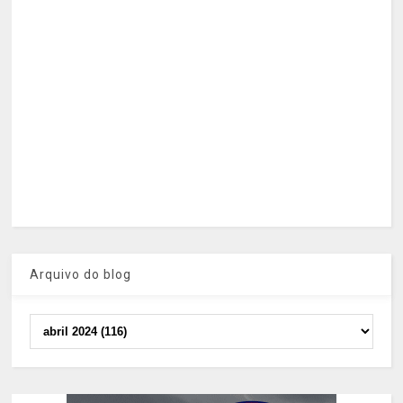
Arquivo do blog