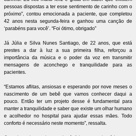
pessoas dispostas a ter esse sentimento de carinho com o
próximo”, contou emocionada a paciente, que completou
42 anos nesta segunda-feira e ganhou uma canção de
‘parabéns para você’. “Foi ótimo, obrigado”
Já Júlia e Silva Nunes Santiago, de 22 anos, que está
prestes a dar à luz a sua primeira filha, reforçou a
importância da música e o poder da voz em transmitir
mensagens de aconchego e tranquilidade para as
pacientes.
“Estamos aflitas, ansiosas e esperando por nove meses o
nascimento de um bebê que vamos conhecer daqui a
pouco. Então ter um projeto desse é fundamental para
manter a tranquilidade e saber que existe um olhar humano
e acolhedor no hospital para ajudar essas mães. Todo
conforto é necessário neste momento”, ressalta.