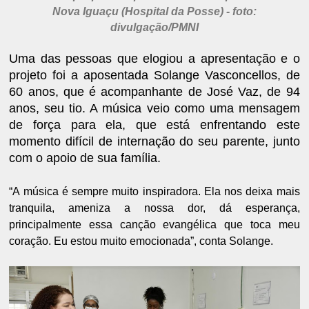
Nova Iguaçu (Hospital da Posse) - foto:
divulgação/PMNI
Uma das pessoas que elogiou a apresentação e o
projeto foi a aposentada Solange Vasconcellos, de
60 anos, que é acompanhante de José Vaz, de 94
anos, seu tio. A música veio como uma mensagem
de força para ela, que está enfrentando este
momento difícil de internação do seu parente, junto
com o apoio de sua família.
“A música é sempre muito inspiradora. Ela nos deixa mais
tranquila, ameniza a nossa dor, dá esperança,
principalmente essa canção evangélica que toca meu
coração. Eu estou muito emocionada”, conta Solange.