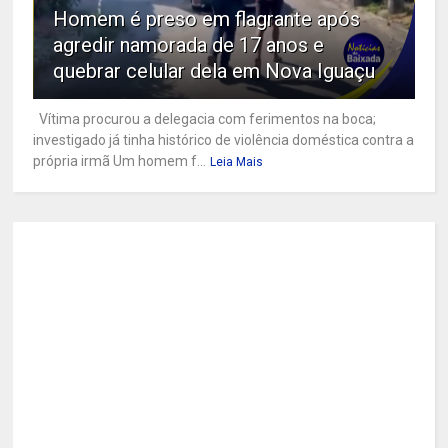
Homem é preso em flagrante após
agredir namorada de 17 anos e
quebrar celular dela em Nova Iguaçu
Vítima procurou a delegacia com ferimentos na boca;
investigado já tinha histórico de violência doméstica contra a
própria irmã Um homem f...
Leia Mais