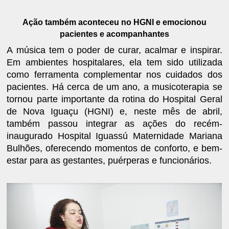
Ação também aconteceu no HGNI e emocionou
pacientes e acompanhantes
A música tem o poder de curar, acalmar e inspirar.
Em ambientes hospitalares, ela tem sido utilizada
como ferramenta complementar nos cuidados dos
pacientes. Há cerca de um ano, a musicoterapia se
tornou parte importante da rotina do Hospital Geral
de Nova Iguaçu (HGNI) e, neste mês de abril,
também passou integrar as ações do recém-
inaugurado Hospital Iguassú Maternidade Mariana
Bulhões, oferecendo momentos de conforto, e bem-
estar para as gestantes, puérperas e funcionários.