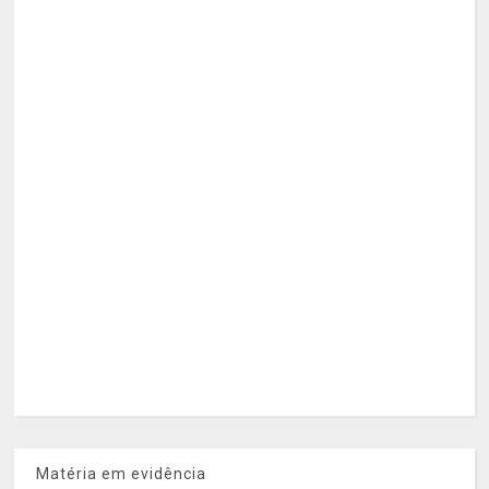
Matéria em evidência