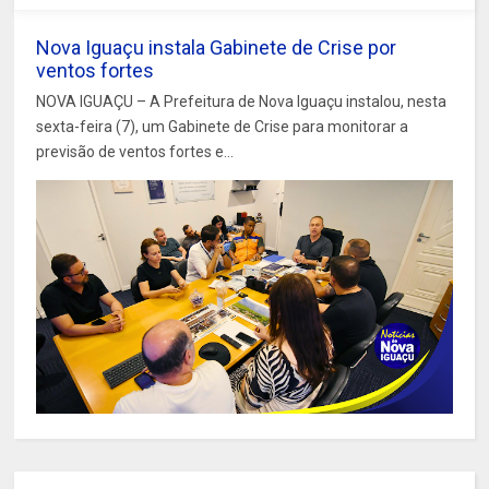
Nova Iguaçu instala Gabinete de Crise por
ventos fortes
NOVA IGUAÇU – A Prefeitura de Nova Iguaçu instalou, nesta
sexta-feira (7), um Gabinete de Crise para monitorar a
previsão de ventos fortes e...