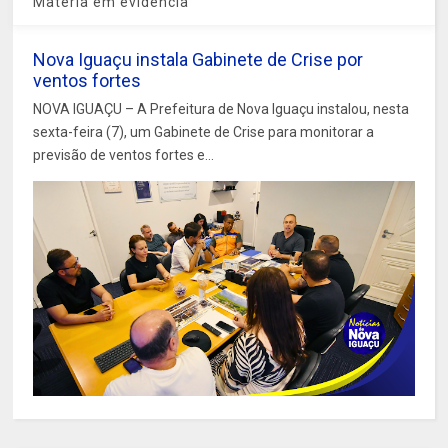
Matéria em evidência
Nova Iguaçu instala Gabinete de Crise por
ventos fortes
NOVA IGUAÇU – A Prefeitura de Nova Iguaçu instalou, nesta
sexta-feira (7), um Gabinete de Crise para monitorar a
previsão de ventos fortes e...