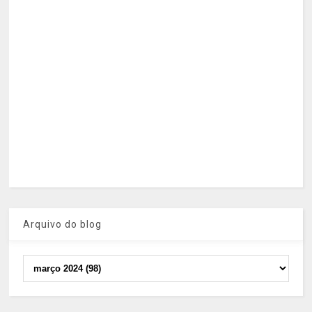
Arquivo do blog