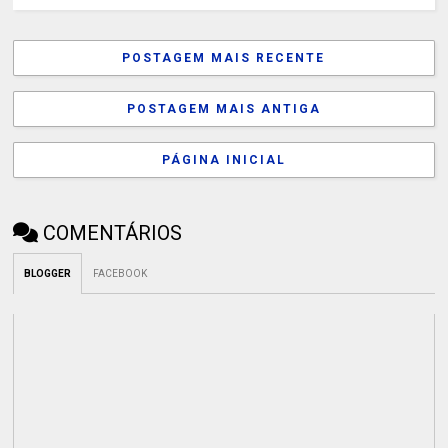
POSTAGEM MAIS RECENTE
POSTAGEM MAIS ANTIGA
PÁGINA INICIAL
COMENTÁRIOS
BLOGGER
FACEBOOK