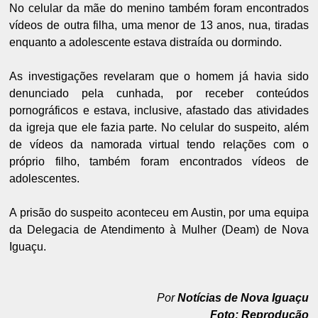
No celular da mãe do menino também foram encontrados
vídeos de outra filha, uma menor de 13 anos, nua, tiradas
enquanto a adolescente estava distraída ou dormindo.
As investigações revelaram que o homem já havia sido
denunciado pela cunhada, por receber conteúdos
pornográficos e estava, inclusive, afastado das atividades
da igreja que ele fazia parte. No celular do suspeito, além
de vídeos da namorada virtual tendo relações com o
próprio filho, também foram encontrados vídeos de
adolescentes.
A prisão do suspeito aconteceu em Austin, por uma equipa
da Delegacia de Atendimento à Mulher (Deam) de Nova
Iguaçu.
Por
Notícias de Nova Iguaçu
Foto: Reprodução