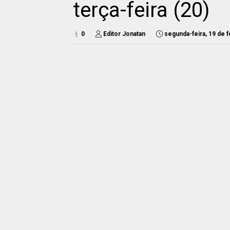
terça-feira (20)
0
Editor Jonatan
segunda-feira, 19 de 