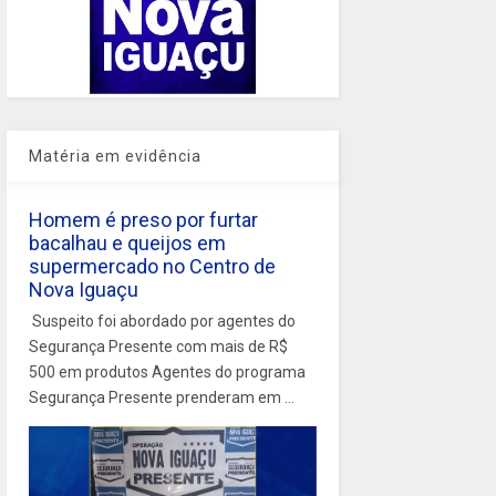
Matéria em evidência
Homem é preso por furtar
bacalhau e queijos em
supermercado no Centro de
Nova Iguaçu
Suspeito foi abordado por agentes do
Segurança Presente com mais de R$
500 em produtos Agentes do programa
Segurança Presente prenderam em ...