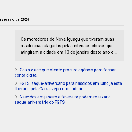
fevereiro de 2024
Os moradores de Nova Iguaçu que tiveram suas
residências alagadas pelas intensas chuvas que
atingiram a cidade em 13 de janeiro deste ano e ...
Caixa exige que cliente procure agência para fechar
conta digital
FGTS: saque-aniversário para nascidos em julho já está
liberado pela Caixa; veja como aderir
Nascidos em janeiro e fevereiro podem realizar o
saque-aniversário do FGTS