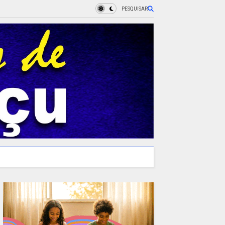
PESQUISAR