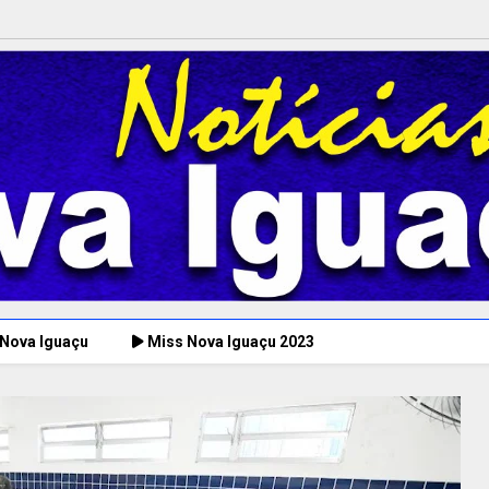
 Nova Iguaçu
Miss Nova Iguaçu 2023