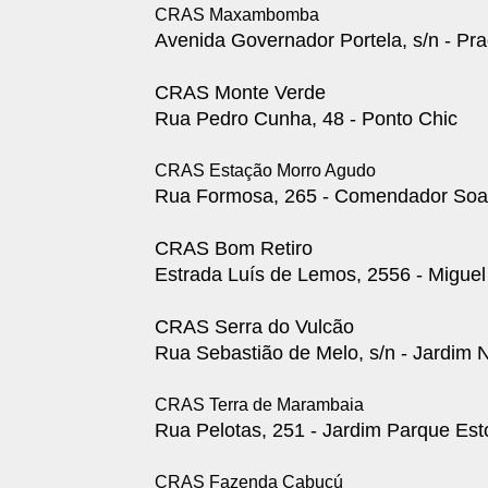
CRAS Maxambomba
Avenida Governador Portela, s/n - P
CRAS Monte Verde
Rua Pedro Cunha, 48 - Ponto Chic
CRAS Estação Morro Agudo
Rua Formosa, 265 - Comendador Soa
CRAS Bom Retiro
Estrada Luís de Lemos, 2556 - Miguel
CRAS Serra do Vulcão
Rua Sebastião de Melo, s/n - Jardim 
CRAS Terra de Marambaia
Rua Pelotas, 251 - Jardim Parque Esto
CRAS Fazenda Cabuçú