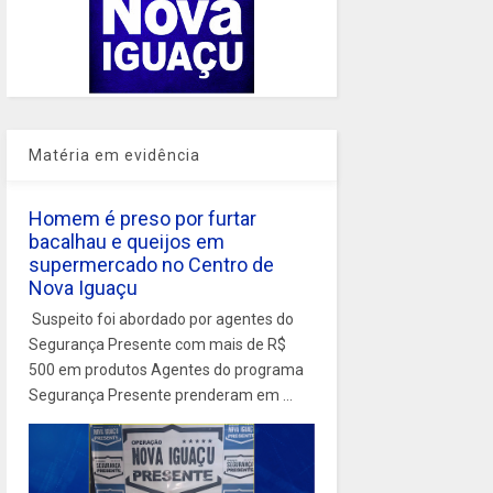
Matéria em evidência
Homem é preso por furtar
bacalhau e queijos em
supermercado no Centro de
Nova Iguaçu
Suspeito foi abordado por agentes do
Segurança Presente com mais de R$
500 em produtos Agentes do programa
Segurança Presente prenderam em ...