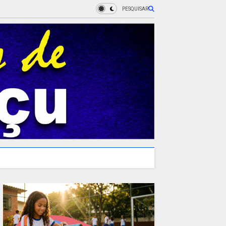
PESQUISAR