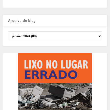
Arquivo do blog