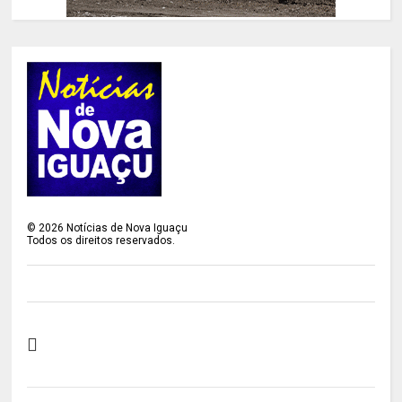
©
2026
Notícias de Nova Iguaçu
Todos os direitos reservados.