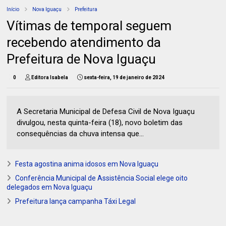
Início
Nova Iguaçu
Prefeitura
Vítimas de temporal seguem
recebendo atendimento da
Prefeitura de Nova Iguaçu
0
Editora Isabela
sexta-feira, 19 de janeiro de 2024
A Secretaria Municipal de Defesa Civil de Nova Iguaçu
divulgou, nesta quinta-feira (18), novo boletim das
consequências da chuva intensa que...
Festa agostina anima idosos em Nova Iguaçu
Conferência Municipal de Assistência Social elege oito
delegados em Nova Iguaçu
Prefeitura lança campanha Táxi Legal