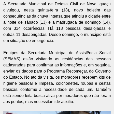
A Secretaria Municipal de Defesa Civil de Nova Iguaçu
divulgou, nesta quinta-feira (18), novo boletim das
consequências da chuva intensa que atingiu a cidade entre
a noite de sábado (13) e a madrugada de domingo (14),
com 334 ocorrências. Há 118 pessoas desalojadas e
outras 11 desabrigadas. Desde domingo, o município está
em situação de emergência.
Equipes da Secretaria Municipal de Assistência Social
(SEMAS) estão visitando as residências das pessoas
cadastradas para confirmar as informações e, em seguida,
enviar os dados para o Programa Recomeçar, do Governo
do Estado. No ato da visita, os moradores recebem kits de
higiene pessoal e limpeza, colchonetes, roupas e cestas
básicas, conforme a necessidade de cada um. Também
está sendo feita busca ativa por moradores que não foram
aos pontos, mas necessitam de auxílio.