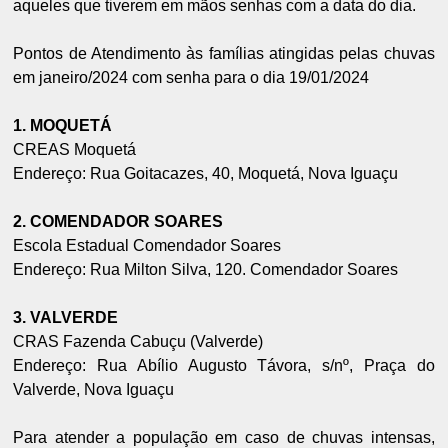
aqueles que tiverem em mãos senhas com a data do dia.
Pontos de Atendimento às famílias atingidas pelas chuvas
em janeiro/2024 com senha para o dia 19/01/2024
1. MOQUETÁ
CREAS Moquetá
Endereço: Rua Goitacazes, 40, Moquetá, Nova Iguaçu
2. COMENDADOR SOARES
Escola Estadual Comendador Soares
Endereço: Rua Milton Silva, 120. Comendador Soares
3. VALVERDE
CRAS Fazenda Cabuçu (Valverde)
Endereço: Rua Abílio Augusto Távora, s/nº, Praça do
Valverde, Nova Iguaçu
Para atender a população em caso de chuvas intensas,