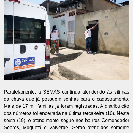
Paralelamente, a SEMAS continua atendendo às vítimas
da chuva que já possuem senhas para o cadastramento.
Mais de 17 mil famílias já foram registradas. A distribuição
dos números foi encerrada na última terça-feira (16). Nesta
sexta (19), o atendimento segue nos bairros Comendador
Soares, Moquetá e Valverde. Serão atendidos somente