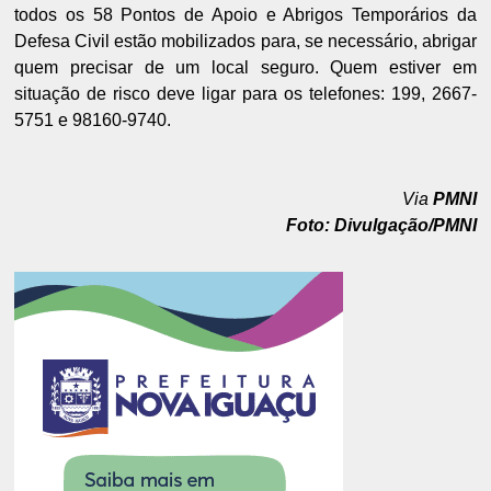
todos os 58 Pontos de Apoio e Abrigos Temporários da
Defesa Civil estão mobilizados para, se necessário, abrigar
quem precisar de um local seguro. Quem estiver em
situação de risco deve ligar para os telefones: 199, 2667-
5751 e 98160-9740.
Via
PMNI
Foto: Divulgação/PMNI