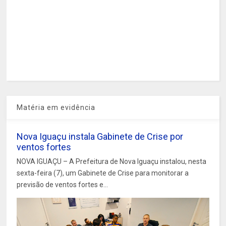
Matéria em evidência
Nova Iguaçu instala Gabinete de Crise por
ventos fortes
NOVA IGUAÇU – A Prefeitura de Nova Iguaçu instalou, nesta
sexta-feira (7), um Gabinete de Crise para monitorar a
previsão de ventos fortes e...