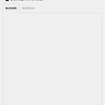
BLOGGER
FACEBOOK