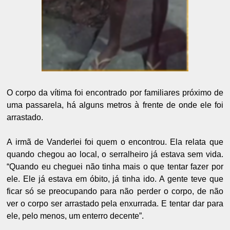
O corpo da vítima foi encontrado por familiares próximo de
uma passarela, há alguns metros à frente de onde ele foi
arrastado.
A irmã de Vanderlei foi quem o encontrou. Ela relata que
quando chegou ao local, o serralheiro já estava sem vida.
“Quando eu cheguei não tinha mais o que tentar fazer por
ele. Ele já estava em óbito, já tinha ido. A gente teve que
ficar só se preocupando para não perder o corpo, de não
ver o corpo ser arrastado pela enxurrada. E tentar dar para
ele, pelo menos, um enterro decente”.