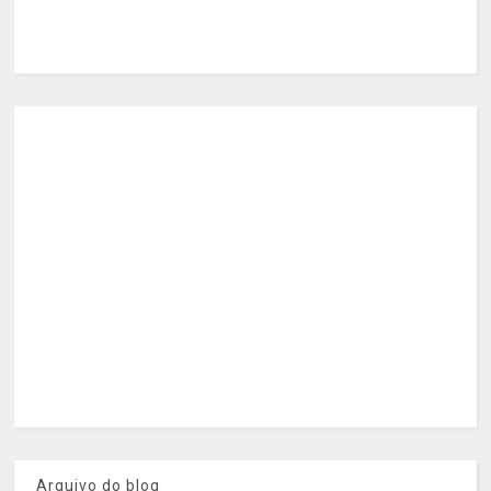
Arquivo do blog