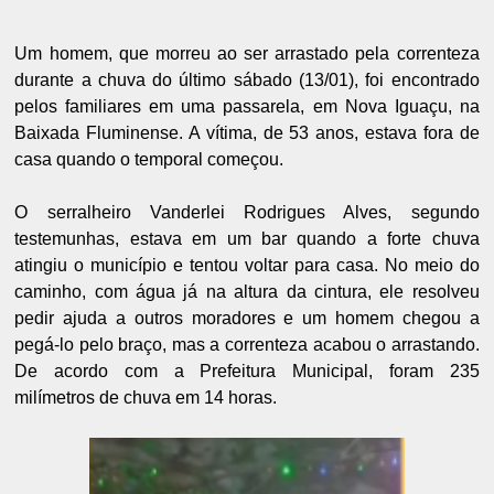
Um homem, que morreu ao ser arrastado pela correnteza
durante a chuva do último sábado (13/01), foi encontrado
pelos familiares em uma passarela, em Nova Iguaçu, na
Baixada Fluminense. A vítima, de 53 anos, estava fora de
casa quando o temporal começou.
O serralheiro Vanderlei Rodrigues Alves, segundo
testemunhas, estava em um bar quando a forte chuva
atingiu o município e tentou voltar para casa. No meio do
caminho, com água já na altura da cintura, ele resolveu
pedir ajuda a outros moradores e um homem chegou a
pegá-lo pelo braço, mas a correnteza acabou o arrastando.
De acordo com a Prefeitura Municipal, foram 235
milímetros de chuva em 14 horas.