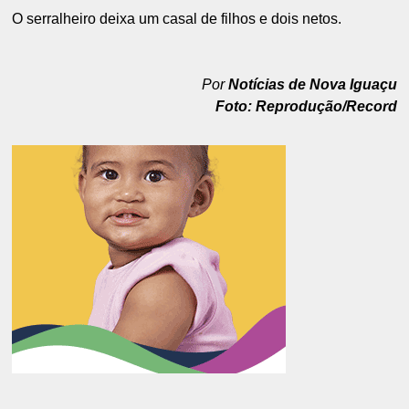
O serralheiro deixa um casal de filhos e dois netos.
Por
Notícias de Nova Iguaçu
Foto: Reprodução/Record