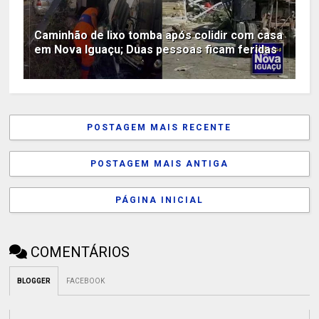
Caminhão de lixo tomba após colidir com casa
em Nova Iguaçu; Duas pessoas ficam feridas
POSTAGEM MAIS RECENTE
POSTAGEM MAIS ANTIGA
PÁGINA INICIAL
COMENTÁRIOS
BLOGGER
FACEBOOK