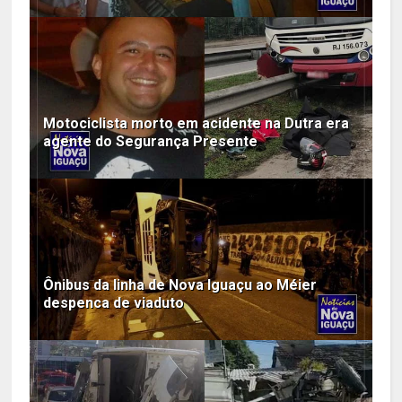
Motociclista morto em acidente na Dutra era
agente do Segurança Presente
Ônibus da linha de Nova Iguaçu ao Méier
despenca de viaduto