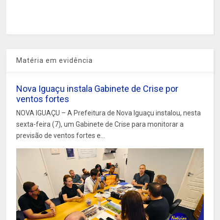
Matéria em evidência
Nova Iguaçu instala Gabinete de Crise por
ventos fortes
NOVA IGUAÇU – A Prefeitura de Nova Iguaçu instalou, nesta
sexta-feira (7), um Gabinete de Crise para monitorar a
previsão de ventos fortes e...