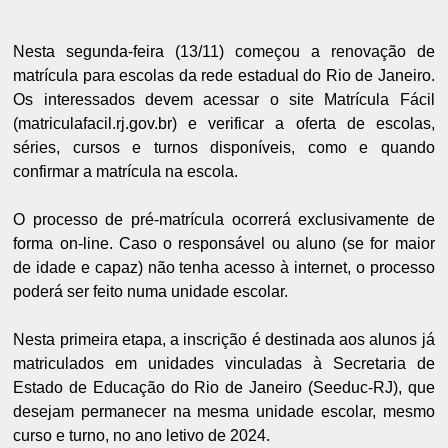
Nesta segunda-feira (13/11) começou a renovação de
matrícula para escolas da rede estadual do Rio de Janeiro.
Os interessados devem acessar o site Matrícula Fácil
(matriculafacil.rj.gov.br) e verificar a oferta de escolas,
séries, cursos e turnos disponíveis, como e quando
confirmar a matrícula na escola.
O processo de pré-matrícula ocorrerá exclusivamente de
forma on-line. Caso o responsável ou aluno (se for maior
de idade e capaz) não tenha acesso à internet, o processo
poderá ser feito numa unidade escolar.
Nesta primeira etapa, a inscrição é destinada aos alunos já
matriculados em unidades vinculadas à Secretaria de
Estado de Educação do Rio de Janeiro (Seeduc-RJ), que
desejam permanecer na mesma unidade escolar, mesmo
curso e turno, no ano letivo de 2024.