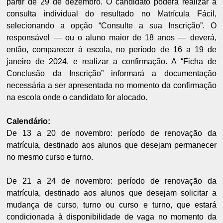
partir de 29 de dezembro. O candidato poderá realizar a
consulta individual do resultado no Matrícula Fácil,
selecionando a opção “Consulte a sua Inscrição”. O
responsável — ou o aluno maior de 18 anos — deverá,
então, comparecer à escola, no período de 16 a 19 de
janeiro de 2024, e realizar a confirmação. A “Ficha de
Conclusão da Inscrição” informará a documentação
necessária a ser apresentada no momento da confirmação
na escola onde o candidato for alocado.
Calendário:
De 13 a 20 de novembro: período de renovação da
matrícula, destinado aos alunos que desejam permanecer
no mesmo curso e turno.
De 21 a 24 de novembro: período de renovação da
matrícula, destinado aos alunos que desejam solicitar a
mudança de curso, turno ou curso e turno, que estará
condicionada à disponibilidade de vaga no momento da