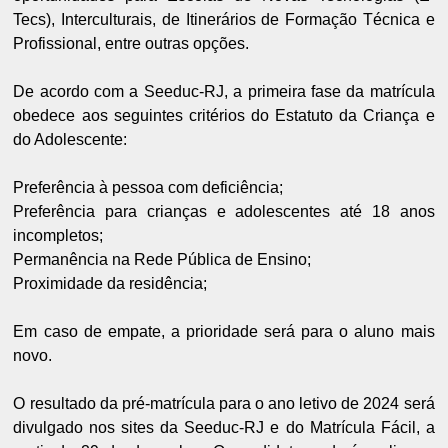
Tecs), Interculturais, de Itinerários de Formação Técnica e
Profissional, entre outras opções.
De acordo com a Seeduc-RJ, a primeira fase da matrícula
obedece aos seguintes critérios do Estatuto da Criança e
do Adolescente:
Preferência à pessoa com deficiência;
Preferência para crianças e adolescentes até 18 anos
incompletos;
Permanência na Rede Pública de Ensino;
Proximidade da residência;
Em caso de empate, a prioridade será para o aluno mais
novo.
O resultado da pré-matrícula para o ano letivo de 2024 será
divulgado nos sites da Seeduc-RJ e do Matrícula Fácil, a