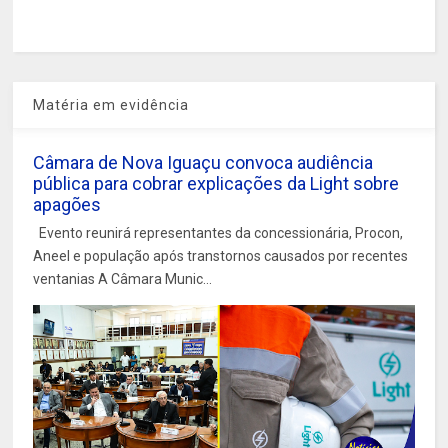
Matéria em evidência
Câmara de Nova Iguaçu convoca audiência
pública para cobrar explicações da Light sobre
apagões
Evento reunirá representantes da concessionária, Procon,
Aneel e população após transtornos causados por recentes
ventanias A Câmara Munic...