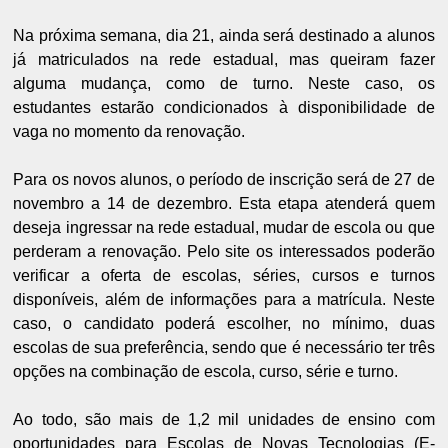
Na próxima semana, dia 21, ainda será destinado a alunos
já matriculados na rede estadual, mas queiram fazer
alguma mudança, como de turno. Neste caso, os
estudantes estarão condicionados à disponibilidade de
vaga no momento da renovação.
Para os novos alunos, o período de inscrição será de 27 de
novembro a 14 de dezembro. Esta etapa atenderá quem
deseja ingressar na rede estadual, mudar de escola ou que
perderam a renovação. Pelo site os interessados poderão
verificar a oferta de escolas, séries, cursos e turnos
disponíveis, além de informações para a matrícula. Neste
caso, o candidato poderá escolher, no mínimo, duas
escolas de sua preferência, sendo que é necessário ter três
opções na combinação de escola, curso, série e turno.
Ao todo, são mais de 1,2 mil unidades de ensino com
oportunidades para Escolas de Novas Tecnologias (E-