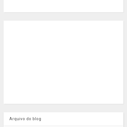
Arquivo do blog