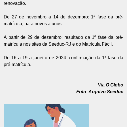
renovação.
De 27 de novembro a 14 de dezembro: 1ª fase da pré-
matrícula, para novos alunos.
A partir de 29 de dezembro: resultado da 1ª fase da pré-
matrícula nos sites da Seeduc-RJ e do Matrícula Fácil.
De 16 a 19 a janeiro de 2024: confirmação da 1ª fase da
pré-matrícula.
Via
O Globo
Foto: Arquivo Seeduc