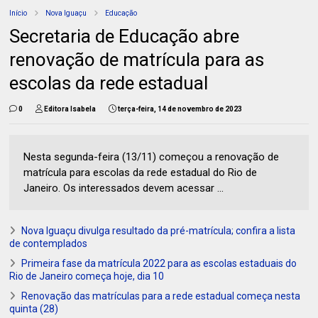
Início
Nova Iguaçu
Educação
Secretaria de Educação abre
renovação de matrícula para as
escolas da rede estadual
0
Editora Isabela
terça-feira, 14 de novembro de 2023
Nesta segunda-feira (13/11) começou a renovação de
matrícula para escolas da rede estadual do Rio de
Janeiro. Os interessados devem acessar ...
Nova Iguaçu divulga resultado da pré-matrícula; confira a lista
de contemplados
Primeira fase da matrícula 2022 para as escolas estaduais do
Rio de Janeiro começa hoje, dia 10
Renovação das matrículas para a rede estadual começa nesta
quinta (28)