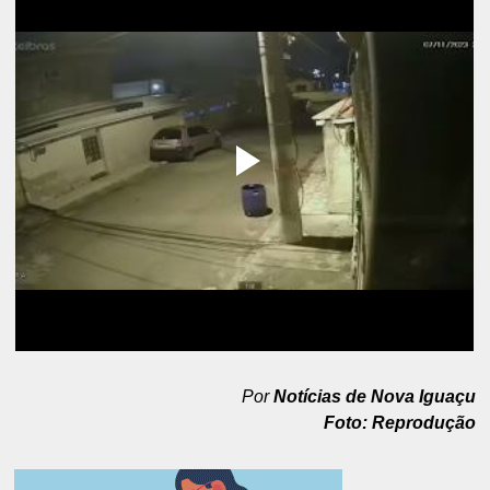
Por
Notícias de Nova Iguaçu
Foto: Reprodução