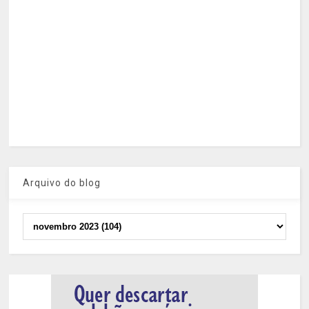
Arquivo do blog