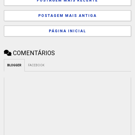
POSTAGEM MAIS RECENTE
POSTAGEM MAIS ANTIGA
PÁGINA INICIAL
COMENTÁRIOS
BLOGGER
FACEBOOK