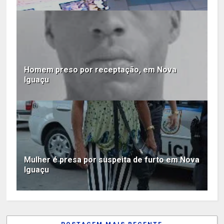
Homem preso por receptação, em Nova
Iguaçu
Mulher é presa por suspeita de furto em Nova
Iguaçu