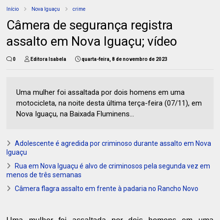
Início
Nova Iguaçu
crime
Câmera de segurança registra
assalto em Nova Iguaçu; vídeo
0
Editora Isabela
quarta-feira, 8 de novembro de 2023
Uma mulher foi assaltada por dois homens em uma
motocicleta, na noite desta última terça-feira (07/11), em
Nova Iguaçu, na Baixada Fluminens...
Adolescente é agredida por criminoso durante assalto em Nova
Iguaçu
Rua em Nova Iguaçu é alvo de criminosos pela segunda vez em
menos de três semanas
Câmera flagra assalto em frente à padaria no Rancho Novo