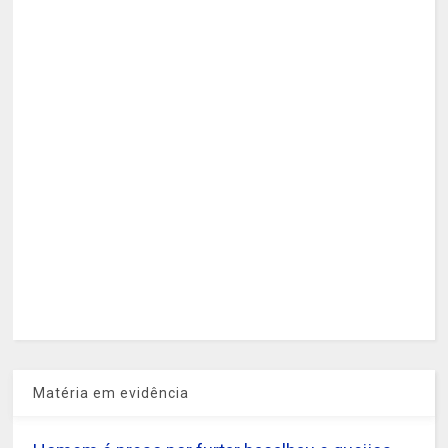
Matéria em evidência