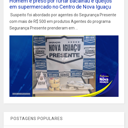
Homem é preso por furtar bacalhau e queijos
em supermercado no Centro de Nova Iguaçu
Suspeito foi abordado por agentes do Segurança Presente
com mais de R$ 500 em produtos Agentes do programa
Segurança Presente prenderam em ...
POSTAGENS POPULARES