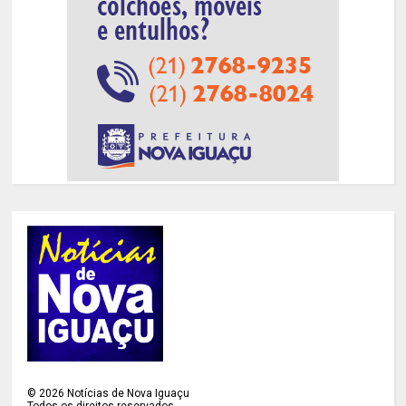
©
2026
Notícias de Nova Iguaçu