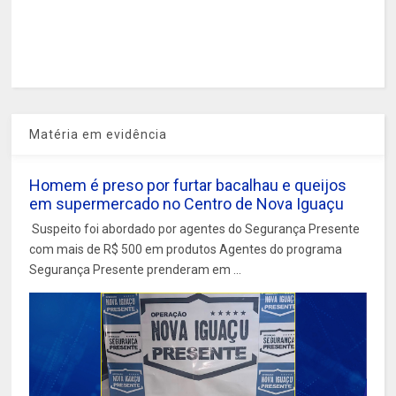
Matéria em evidência
Homem é preso por furtar bacalhau e queijos
em supermercado no Centro de Nova Iguaçu
Suspeito foi abordado por agentes do Segurança Presente
com mais de R$ 500 em produtos Agentes do programa
Segurança Presente prenderam em ...