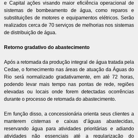
e Capital ações visando maior eficiência operacional de
sistemas de bombeamento de água, como reparos e
substituições de motores e equipamentos elétricos. Serão
realizados cerca de 70 serviços de melhorias nos sistemas
de distribuição de água.
Retorno gradativo do abastecimento
Após a retomada da produção integral de água tratada pela
Cedae, o fornecimento nas áreas de atuação da Águas do
Rio será normalizado gradativamente, em até 72 horas,
podendo levar mais tempo nas pontas de rede, regiões
elevadas ou locais onde forem detectadas ocorrências
durante o processo de retomada do abastecimento.
Em função disso, a concessionária orienta seus clientes a
manterem cisternas e caixas d’águas abastecidas,
reservando água para atividades prioritárias e adiando
atividades não essenciais até a regularização do