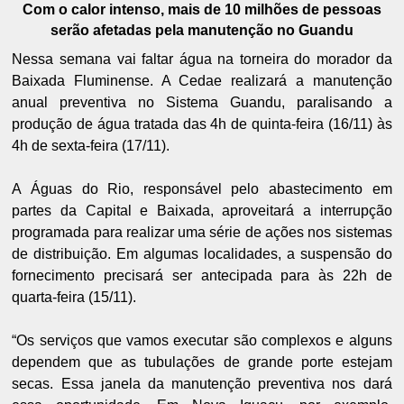
Com o calor intenso, mais de 10 milhões de pessoas
serão afetadas pela manutenção no Guandu
Nessa semana vai faltar água na torneira do morador da
Baixada Fluminense. A Cedae realizará a manutenção
anual preventiva no Sistema Guandu, paralisando a
produção de água tratada das 4h de quinta-feira (16/11) às
4h de sexta-feira (17/11).
A Águas do Rio, responsável pelo abastecimento em
partes da Capital e Baixada, aproveitará a interrupção
programada para realizar uma série de ações nos sistemas
de distribuição. Em algumas localidades, a suspensão do
fornecimento precisará ser antecipada para às 22h de
quarta-feira (15/11).
“Os serviços que vamos executar são complexos e alguns
dependem que as tubulações de grande porte estejam
secas. Essa janela da manutenção preventiva nos dará