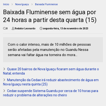
Início
Nova Iguaçu
Baixada Fluminense
Baixada Fluminense sem água por
24 horas a partir desta quarta (15)
0
Redator Leonardo
segunda-feira, 13 de novembro de 2023
Com o calor intenso, mais de 10 milhões de pessoas
serão afetadas pela manutenção no Guandu Nessa
semana vai faltar água na torneira do mora...
Quase 20 bairros de Nova Iguaçu ficaram sem água durante o
Natal; entenda
Manutenção da Cedae irá reduzir abastecimento de água em
Nova Iguaçu nesta quinta (25)
Cedae suspende Sistema Guandu por cerca de 10 horas para
reduzir o problema de alterações no cheiro