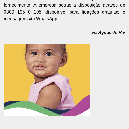
fornecimento. A empresa segue à disposição através do
0800 195 0 195, disponível para ligações gratuitas e
mensagens via WhatsApp.
Via
Águas do Rio