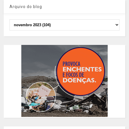
Arquivo do blog