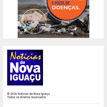
©
2026
Notícias de Nova Iguaçu
Todos os direitos reservados.