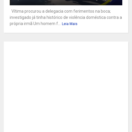
Vítima procurou a delegacia com ferimentos na boca;
investigado já tinha histórico de violência doméstica contra a
própria irmã Um homem f...
Leia Mais