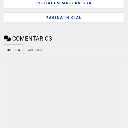
POSTAGEM MAIS ANTIGA
PÁGINA INICIAL
COMENTÁRIOS
BLOGGER
FACEBOOK