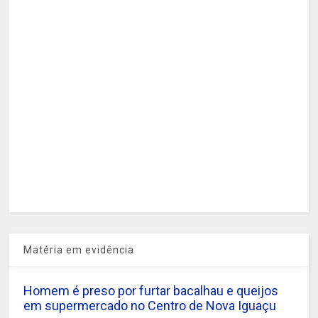
Matéria em evidência
Homem é preso por furtar bacalhau e queijos
em supermercado no Centro de Nova Iguaçu