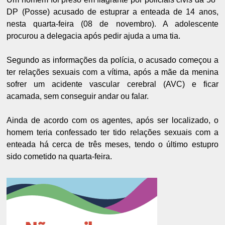
DP (Posse) acusado de estuprar a enteada de 14 anos,
nesta quarta-feira (08 de novembro). A adolescente
procurou a delegacia após pedir ajuda a uma tia.
Segundo as informações da polícia, o acusado começou a
ter relações sexuais com a vítima, após a mãe da menina
sofrer um acidente vascular cerebral (AVC) e ficar
acamada, sem conseguir andar ou falar.
Ainda de acordo com os agentes, após ser localizado, o
homem teria confessado ter tido relações sexuais com a
enteada há cerca de três meses, tendo o último estupro
sido cometido na quarta-feira.