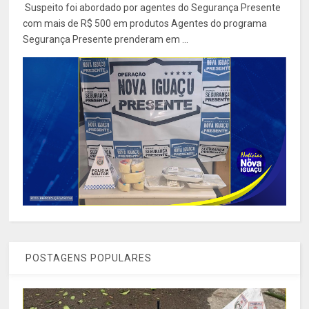
Suspeito foi abordado por agentes do Segurança Presente
com mais de R$ 500 em produtos Agentes do programa
Segurança Presente prenderam em ...
POSTAGENS POPULARES