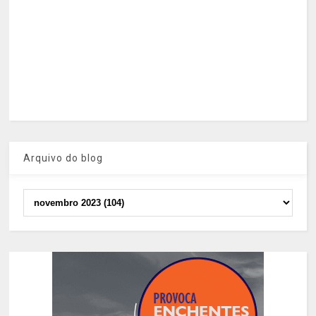
Arquivo do blog