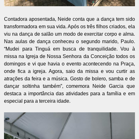
Contadora aposentada, Neide conta que a dança tem sido
transformadora em sua vida. Após os três filhos criados, ela
viu na dança de salão um modo de exercitar corpo e alma.
Nas aulas de dança conheceu o segundo marido, Paulo.
“Mudei para Tinguá em busca de tranquilidade. Vou à
missa na Igreja de Nossa Senhora da Conceição todos os
domingos e vi que havia o evento acontecendo na Praça,
onde fica a igreja. Agora, saio da missa e vou curtir as
atrações da feira e a música. Gosto de bolero, samba e de
dançar soltinha também”, comemora Neide Garcia que
destaca a importância das atividades para a família e em
especial para a terceira idade.