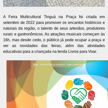
A Feira Multicultural Tinguá na Praça foi criada em
setembro de 2022 para promover os encantos históricos e
naturais da região, o talento de seus artesãos, produtores
rurais e gastronômicos. As atrações musicais começam às
16h, mas desde cedo, o público já pode ocupar a praça e
ver as novidades das feiras, além das atividades
educativas para a criançada na tenda Livros para Voar.