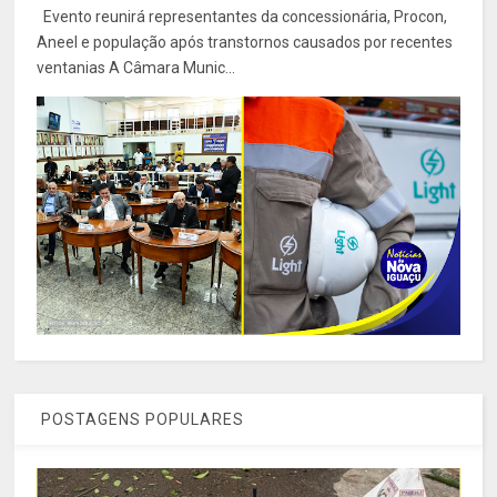
Evento reunirá representantes da concessionária, Procon,
Aneel e população após transtornos causados por recentes
ventanias A Câmara Munic...
POSTAGENS POPULARES