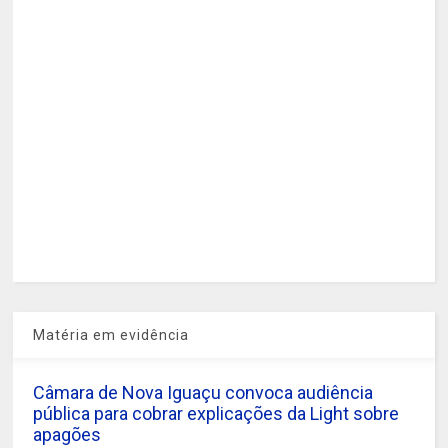
Matéria em evidência
Câmara de Nova Iguaçu convoca audiência
pública para cobrar explicações da Light sobre
apagões