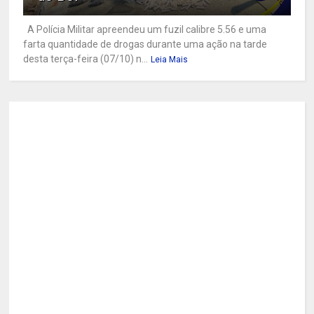
A Polícia Militar apreendeu um fuzil calibre 5.56 e uma
farta quantidade de drogas durante uma ação na tarde
desta terça-feira (07/10) n...
Leia Mais