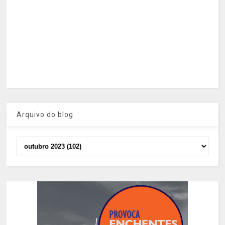
Arquivo do blog