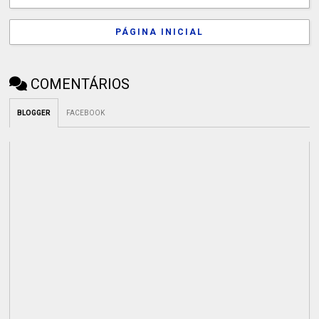
PÁGINA INICIAL
COMENTÁRIOS
BLOGGER
FACEBOOK