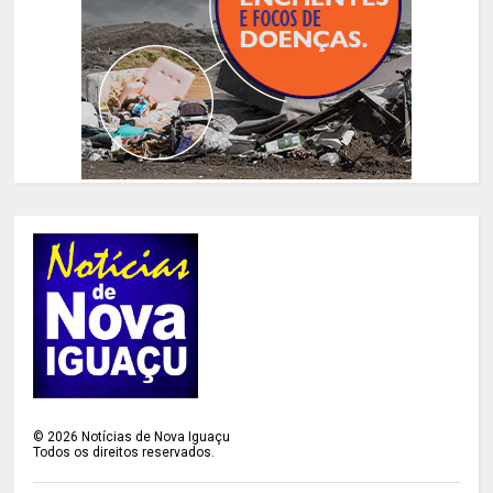
©
2026
Notícias de Nova Iguaçu
Todos os direitos reservados.