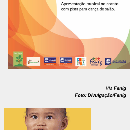
Via
Fenig
Foto: Divulgação/Fenig