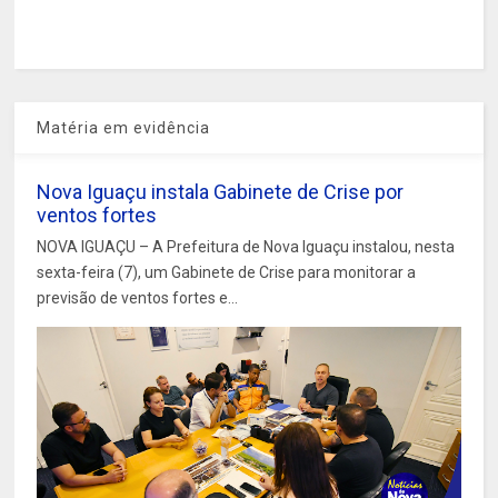
Matéria em evidência
Nova Iguaçu instala Gabinete de Crise por
ventos fortes
NOVA IGUAÇU – A Prefeitura de Nova Iguaçu instalou, nesta
sexta-feira (7), um Gabinete de Crise para monitorar a
previsão de ventos fortes e...