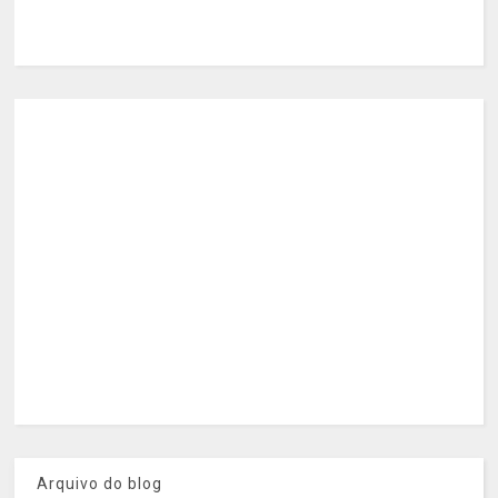
Arquivo do blog