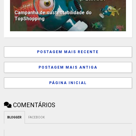
Campanha de sustentabilidade do
TopShopping
POSTAGEM MAIS RECENTE
POSTAGEM MAIS ANTIGA
PÁGINA INICIAL
COMENTÁRIOS
BLOGGER
FACEBOOK