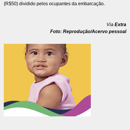
(R$50) dividido pelos ocupantes da embarcação.
Via
Extra
Foto:
Reprodução/Acervo pessoal