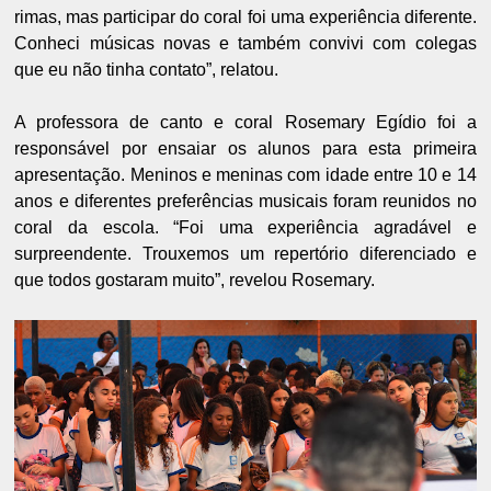
rimas, mas participar do coral foi uma experiência diferente.
Conheci músicas novas e também convivi com colegas
que eu não tinha contato”, relatou.
A professora de canto e coral Rosemary Egídio foi a
responsável por ensaiar os alunos para esta primeira
apresentação. Meninos e meninas com idade entre 10 e 14
anos e diferentes preferências musicais foram reunidos no
coral da escola. “Foi uma experiência agradável e
surpreendente. Trouxemos um repertório diferenciado e
que todos gostaram muito”, revelou Rosemary.