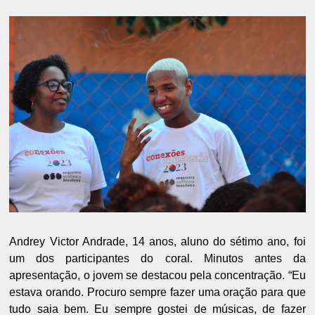
Andrey Victor Andrade, 14 anos, aluno do sétimo ano, foi
um dos participantes do coral. Minutos antes da
apresentação, o jovem se destacou pela concentração. “Eu
estava orando. Procuro sempre fazer uma oração para que
tudo saia bem. Eu sempre gostei de músicas, de fazer