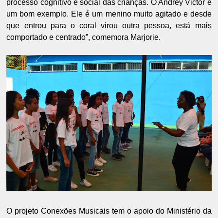
processo cognitivo e social das crianças. O Andrey Victor é
um bom exemplo. Ele é um menino muito agitado e desde
que entrou para o coral virou outra pessoa, está mais
comportado e centrado”, comemora Marjorie.
O projeto Conexões Musicais tem o apoio do Ministério da