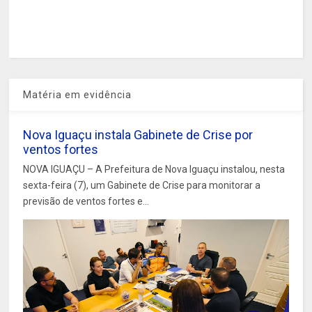
Matéria em evidência
Nova Iguaçu instala Gabinete de Crise por
ventos fortes
NOVA IGUAÇU – A Prefeitura de Nova Iguaçu instalou, nesta
sexta-feira (7), um Gabinete de Crise para monitorar a
previsão de ventos fortes e...