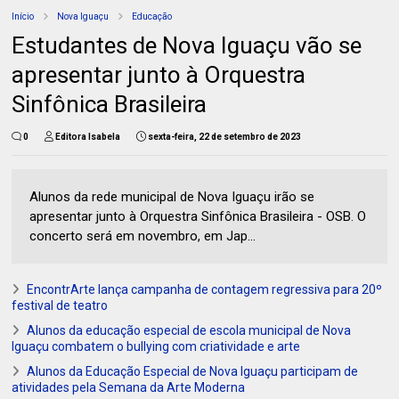
Início
Nova Iguaçu
Educação
Estudantes de Nova Iguaçu vão se
apresentar junto à Orquestra
Sinfônica Brasileira
0
Editora Isabela
sexta-feira, 22 de setembro de 2023
Alunos da rede municipal de Nova Iguaçu irão se
apresentar junto à Orquestra Sinfônica Brasileira - OSB. O
concerto será em novembro, em Jap...
EncontrArte lança campanha de contagem regressiva para 20º
festival de teatro
Alunos da educação especial de escola municipal de Nova
Iguaçu combatem o bullying com criatividade e arte
Alunos da Educação Especial de Nova Iguaçu participam de
atividades pela Semana da Arte Moderna