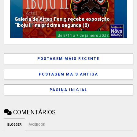
Galeria de Artes Fenig recebe exposição
“Iboju II” na próxima segunda (8)
POSTAGEM MAIS RECENTE
POSTAGEM MAIS ANTIGA
PÁGINA INICIAL
COMENTÁRIOS
BLOGGER
FACEBOOK