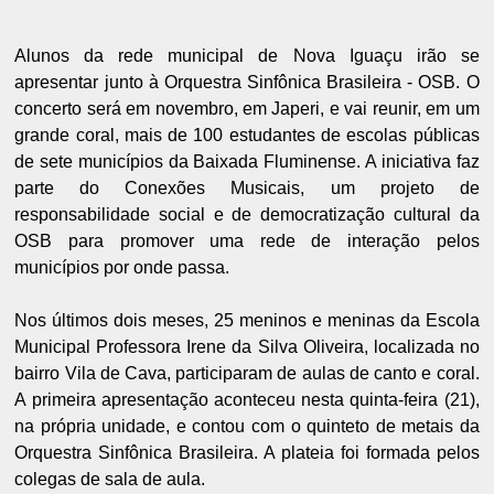
Alunos da rede municipal de Nova Iguaçu irão se
apresentar junto à Orquestra Sinfônica Brasileira - OSB. O
concerto será em novembro, em Japeri, e vai reunir, em um
grande coral, mais de 100 estudantes de escolas públicas
de sete municípios da Baixada Fluminense. A iniciativa faz
parte do Conexões Musicais, um projeto de
responsabilidade social e de democratização cultural da
OSB para promover uma rede de interação pelos
municípios por onde passa.
Nos últimos dois meses, 25 meninos e meninas da Escola
Municipal Professora Irene da Silva Oliveira, localizada no
bairro Vila de Cava, participaram de aulas de canto e coral.
A primeira apresentação aconteceu nesta quinta-feira (21),
na própria unidade, e contou com o quinteto de metais da
Orquestra Sinfônica Brasileira. A plateia foi formada pelos
colegas de sala de aula.