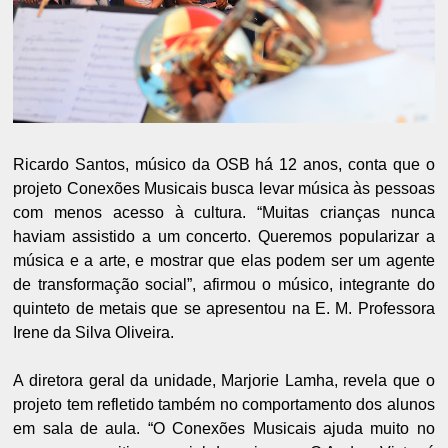
Ricardo Santos, músico da OSB há 12 anos, conta que o
projeto Conexões Musicais busca levar música às pessoas
com menos acesso à cultura. “Muitas crianças nunca
haviam assistido a um concerto. Queremos popularizar a
música e a arte, e mostrar que elas podem ser um agente
de transformação social”, afirmou o músico, integrante do
quinteto de metais que se apresentou na E. M. Professora
Irene da Silva Oliveira.
A diretora geral da unidade, Marjorie Lamha, revela que o
projeto tem refletido também no comportamento dos alunos
em sala de aula. “O Conexões Musicais ajuda muito no