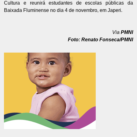
Cultura e reunirá estudantes de escolas públicas da
Baixada Fluminense no dia 4 de novembro, em Japeri.
Via
PMNI
Foto: Renato Fonseca/PMNI