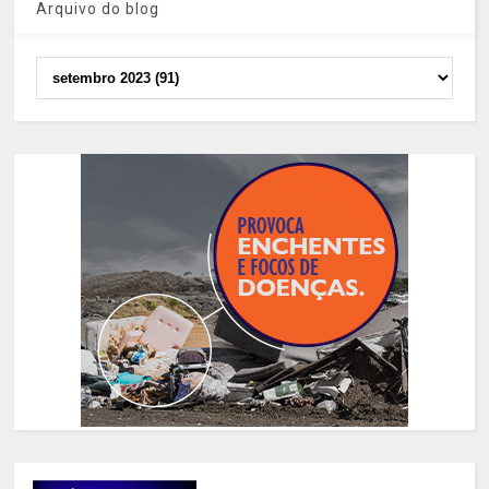
Arquivo do blog