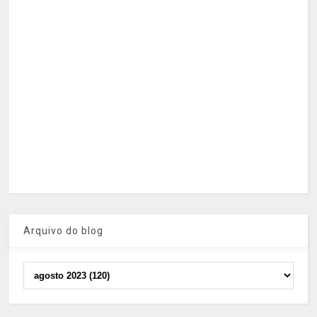
Arquivo do blog