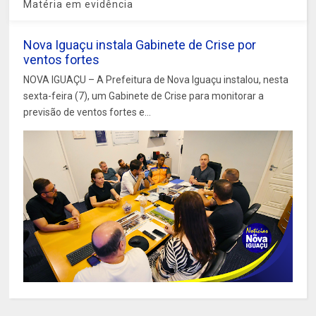
Matéria em evidência
Nova Iguaçu instala Gabinete de Crise por
ventos fortes
NOVA IGUAÇU – A Prefeitura de Nova Iguaçu instalou, nesta
sexta-feira (7), um Gabinete de Crise para monitorar a
previsão de ventos fortes e...