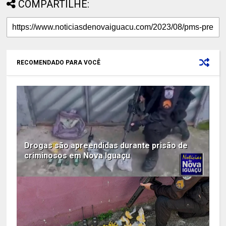
COMPARTILHE:
RECOMENDADO PARA VOCÊ
Drogas são apreendidas durante prisão de
criminosos em Nova Iguaçu