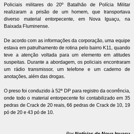
Policiais militares do 20º Batalhão de Polícia Militar
realizaram a prisão de um homem, que transportava
diverso material entorpecente, em Nova Iguaçu, na
Baixada Fluminense.
De acordo com as informações da corporação, uma equipe
estava em patrulhamento de rotina pelo bairro K11, quando
teve a atenção voltada para um elemento em atitudes
suspeitas. Durante a abordagem, os policiais encontraram
um rádio transmissor, um telefone e um caderno de
anotações, além das drogas.
O preso foi conduzido à 52ª DP para registro da ocorrência,
onde todo o material entorpecente foi contabilizado em 35
pedras de Crack de 20 reais, 66 pedras de Crack de 10, 19
pó de 20 e 43 pó de 10.
Por
Notícias de Nova Iguaçu