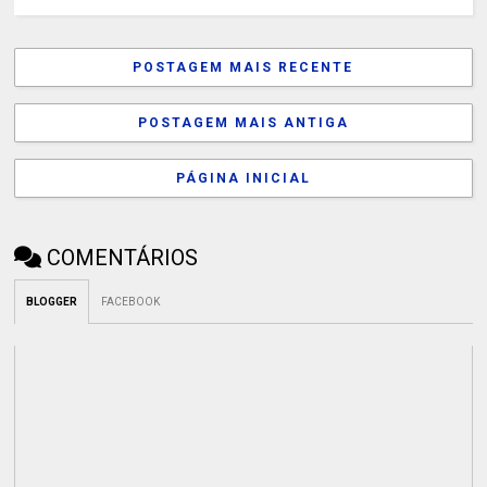
POSTAGEM MAIS RECENTE
POSTAGEM MAIS ANTIGA
PÁGINA INICIAL
COMENTÁRIOS
BLOGGER
FACEBOOK