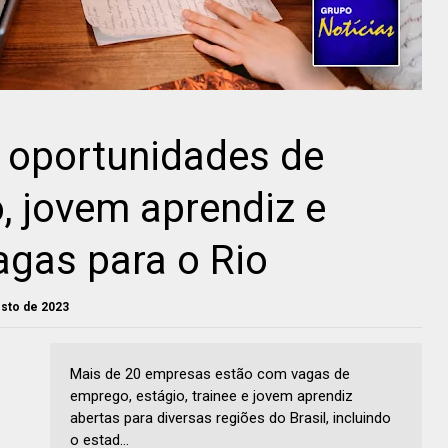
oportunidades de
, jovem aprendiz e
vagas para o Rio
gosto de 2023
Mais de 20 empresas estão com vagas de
emprego, estágio, trainee e jovem aprendiz
abertas para diversas regiões do Brasil, incluindo
o estad...