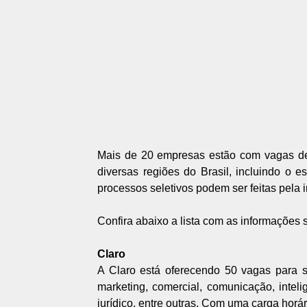
Mais de 20 empresas estão com vagas de 
diversas regiões do Brasil, incluindo o e
processos seletivos podem ser feitas pela i
Confira abaixo a lista com as informações
Claro
A Claro está oferecendo 50 vagas para 
marketing, comercial, comunicação, inteli
jurídico, entre outras. Com uma carga horár