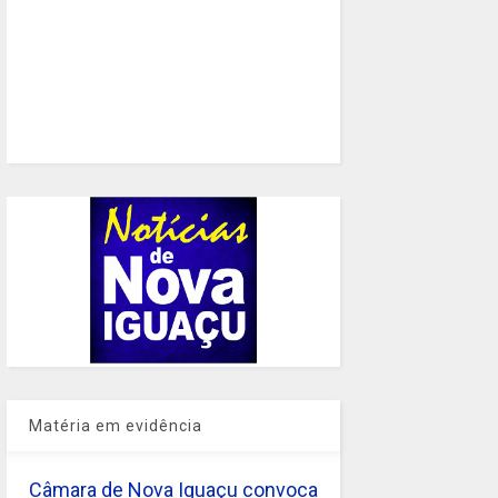
Matéria em evidência
Câmara de Nova Iguaçu convoca