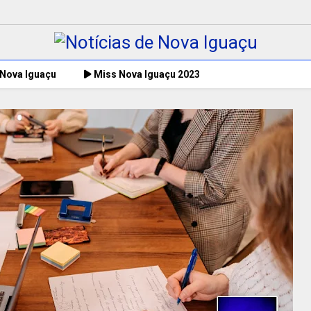
 Nova Iguaçu
Miss Nova Iguaçu 2023