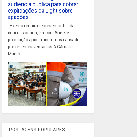
audiência pública para cobrar
explicações da Light sobre
apagões
Evento reunirá representantes da
concessionária, Procon, Aneel e
população após transtornos causados
por recentes ventanias A Câmara
Munic...
POSTAGENS POPULARES