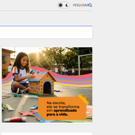
PESQUISAR