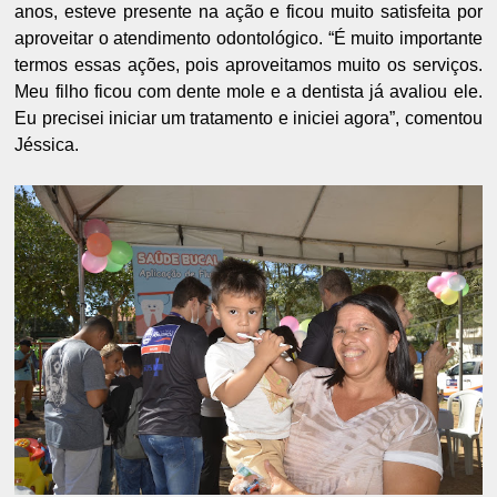
anos, esteve presente na ação e ficou muito satisfeita por
aproveitar o atendimento odontológico. “É muito importante
termos essas ações, pois aproveitamos muito os serviços.
Meu filho ficou com dente mole e a dentista já avaliou ele.
Eu precisei iniciar um tratamento e iniciei agora”, comentou
Jéssica.