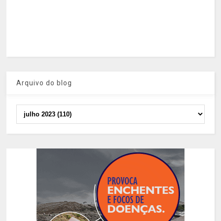
Arquivo do blog