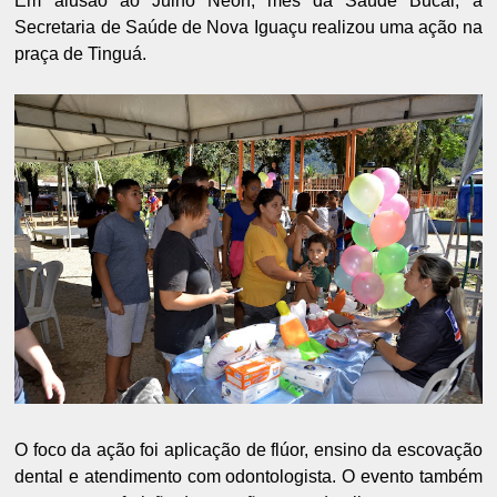
Em alusão ao Julho Neon, mês da Saúde Bucal, a
Secretaria de Saúde de Nova Iguaçu realizou uma ação na
praça de Tinguá.
O foco da ação foi aplicação de flúor, ensino da escovação
dental e atendimento com odontologista. O evento também