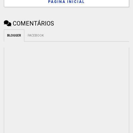
PÁGINA INICIAL
COMENTÁRIOS
BLOGGER
FACEBOOK