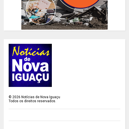
©
2026
Notícias de Nova Iguaçu
Todos os direitos reservados.