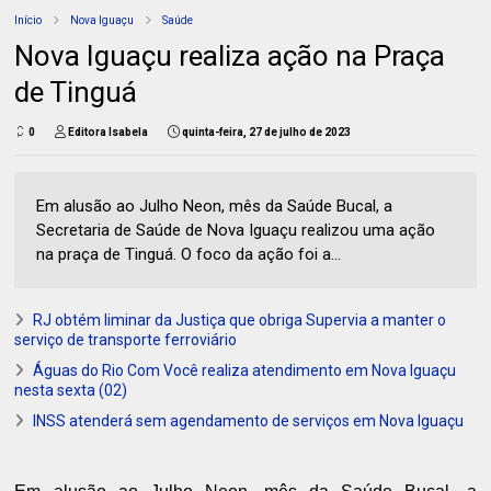
Início
Nova Iguaçu
Saúde
Nova Iguaçu realiza ação na Praça
de Tinguá
0
Editora Isabela
quinta-feira, 27 de julho de 2023
Em alusão ao Julho Neon, mês da Saúde Bucal, a
Secretaria de Saúde de Nova Iguaçu realizou uma ação
na praça de Tinguá. O foco da ação foi a...
RJ obtém liminar da Justiça que obriga Supervia a manter o
serviço de transporte ferroviário
Águas do Rio Com Você realiza atendimento em Nova Iguaçu
nesta sexta (02)
INSS atenderá sem agendamento de serviços em Nova Iguaçu