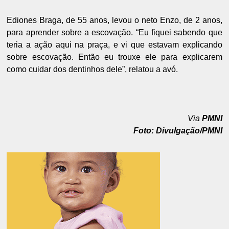
Ediones Braga, de 55 anos, levou o neto Enzo, de 2 anos,
para aprender sobre a escovação. “Eu fiquei sabendo que
teria a ação aqui na praça, e vi que estavam explicando
sobre escovação. Então eu trouxe ele para explicarem
como cuidar dos dentinhos dele”, relatou a avó.
Via
PMNI
Foto: Divulgação/PMNI