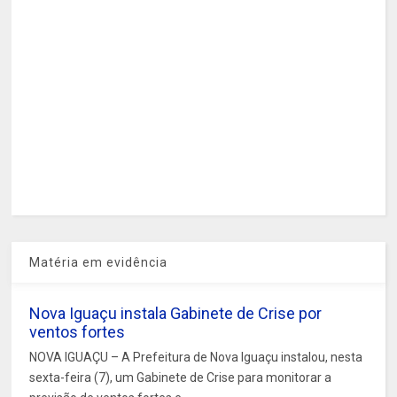
Matéria em evidência
Nova Iguaçu instala Gabinete de Crise por
ventos fortes
NOVA IGUAÇU – A Prefeitura de Nova Iguaçu instalou, nesta
sexta-feira (7), um Gabinete de Crise para monitorar a