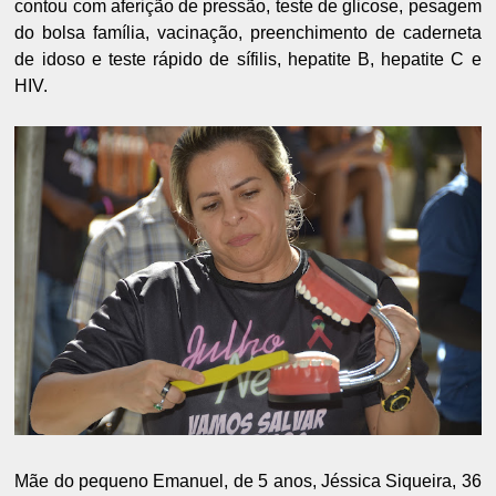
contou com aferição de pressão, teste de glicose, pesagem
do bolsa família, vacinação, preenchimento de caderneta
de idoso e teste rápido de sífilis, hepatite B, hepatite C e
HIV.
Mãe do pequeno Emanuel, de 5 anos, Jéssica Siqueira, 36