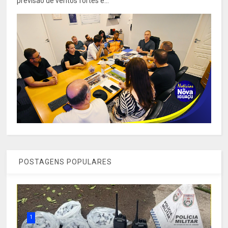
previsão de ventos fortes e...
POSTAGENS POPULARES
1