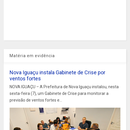
Matéria em evidência
Nova Iguaçu instala Gabinete de Crise por
ventos fortes
NOVA IGUAÇU – A Prefeitura de Nova Iguaçu instalou, nesta
sexta-feira (7), um Gabinete de Crise para monitorar a
previsão de ventos fortes e...