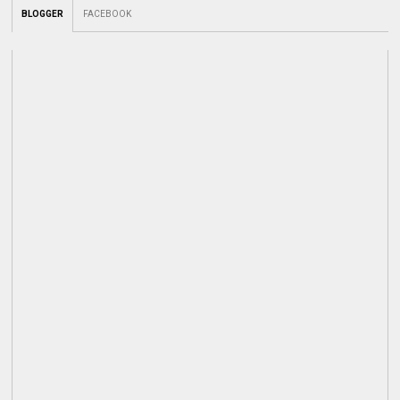
BLOGGER
FACEBOOK