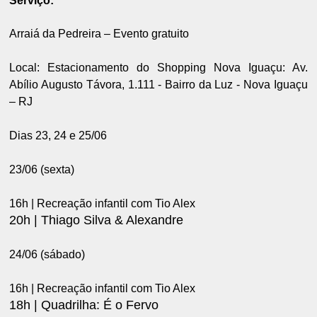
Serviço:
Arraiá da Pedreira – Evento gratuito
Local: Estacionamento do Shopping Nova Iguaçu: Av.
Abílio Augusto Távora, 1.111 - Bairro da Luz - Nova Iguaçu
– RJ
Dias 23, 24 e 25/06
23/06 (sexta)
16h | Recreação infantil com Tio Alex
20h | Thiago Silva & Alexandre
24/06 (sábado)
16h | Recreação infantil com Tio Alex
18h | Quadrilha: É o Fervo