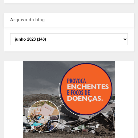
Arquivo do blog