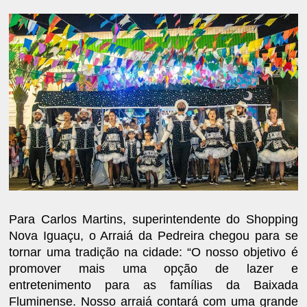
Para Carlos Martins, superintendente do Shopping
Nova Iguaçu, o Arraiá da Pedreira chegou para se
tornar uma tradição na cidade: “O nosso objetivo é
promover mais uma opção de lazer e
entretenimento para as famílias da Baixada
Fluminense. Nosso arraiá contará com uma grande