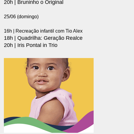
20h | Bruninho o Original
25/06 (domingo)
16h | Recreação infantil com Tio Alex
18h | Quadrilha: Geração Realce
20h | Iris Pontal in Trio