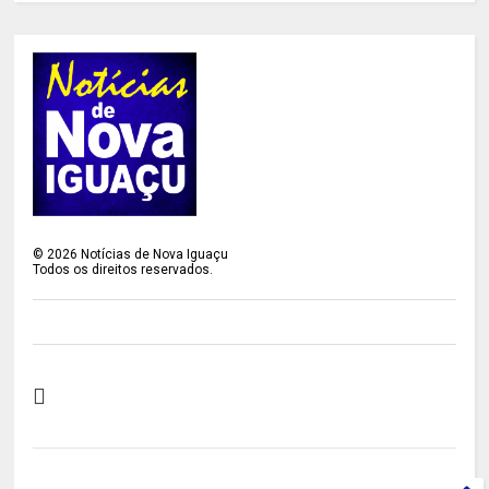
©
2026
Notícias de Nova Iguaçu
Todos os direitos reservados.