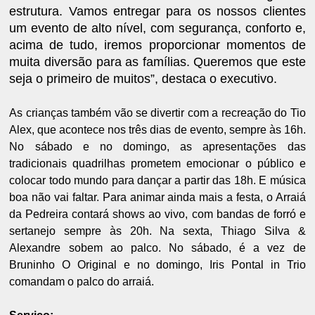
estrutura. Vamos entregar para os nossos clientes
um evento de alto nível, com segurança, conforto e,
acima de tudo, iremos proporcionar momentos de
muita diversão para as famílias. Queremos que este
seja o primeiro de muitos”, destaca o executivo.
As crianças também vão se divertir com a recreação do Tio
Alex, que acontece nos três dias de evento, sempre às 16h.
No sábado e no domingo, as apresentações das
tradicionais quadrilhas prometem emocionar o público e
colocar todo mundo para dançar a partir das 18h. E música
boa não vai faltar. Para animar ainda mais a festa, o Arraiá
da Pedreira contará shows ao vivo, com bandas de forró e
sertanejo sempre às 20h. Na sexta, Thiago Silva &
Alexandre sobem ao palco. No sábado, é a vez de
Bruninho O Original e no domingo, Iris Pontal in Trio
comandam o palco do arraiá.